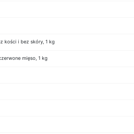
z kości i bez skóry, 1 kg
czerwone mięso, 1 kg