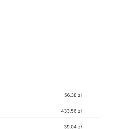
56.38
zł
433.56
zł
39.04
zł