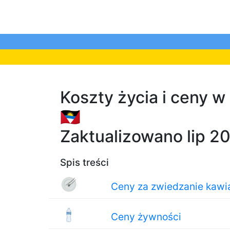
Koszty życia i ceny 
🇦🇬
Zaktualizowano lip 2
Spis treści
Ceny za zwiedzanie kawiar
Ceny żywności