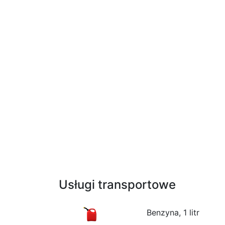
Usługi transportowe
Benzyna, 1 litr