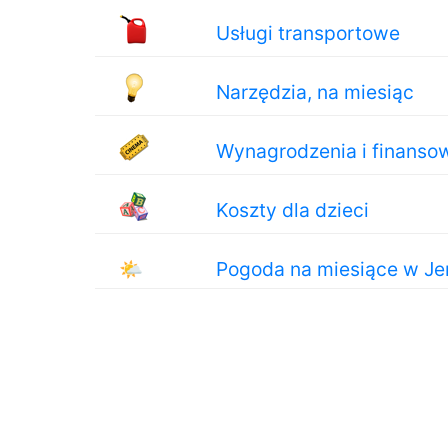
Usługi transportowe
Narzędzia, na miesiąc
Wynagrodzenia i finanso
Koszty dla dzieci
🌤
Pogoda na miesiące w Je