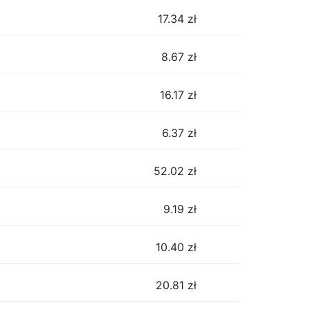
17.34
zł
8.67
zł
16.17
zł
6.37
zł
52.02
zł
9.19
zł
10.40
zł
20.81
zł