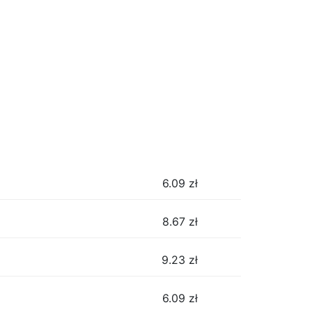
6.09
zł
8.67
zł
9.23
zł
6.09
zł