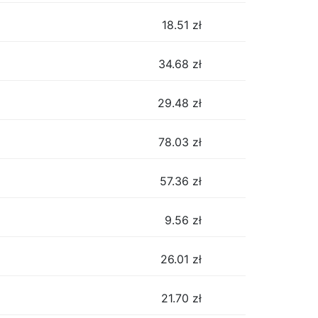
18.51
zł
34.68
zł
29.48
zł
78.03
zł
57.36
zł
9.56
zł
26.01
zł
21.70
zł