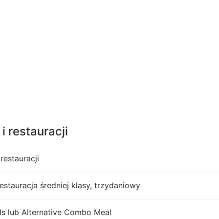
i restauracji
restauracji
restauracja średniej klasy, trzydaniowy
 lub Alternative Combo Meal