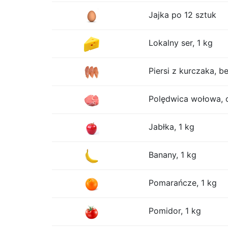
Jajka po 12 sztuk
Lokalny ser, 1 kg
Piersi z kurczaka, be
Polędwica wołowa, 
Jabłka, 1 kg
Banany, 1 kg
Pomarańcze, 1 kg
Pomidor, 1 kg