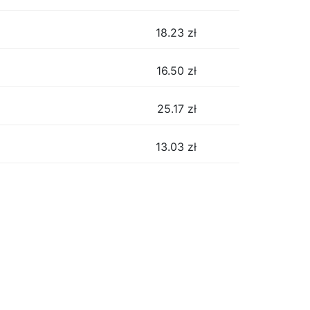
18.23
zł
16.50
zł
25.17
zł
13.03
zł