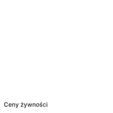
Ceny żywności