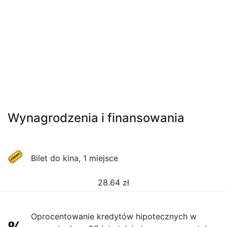
Wynagrodzenia i finansowania
Bilet do kina, 1 miejsce
28.64
zł
Oprocentowanie kredytów hipotecznych w