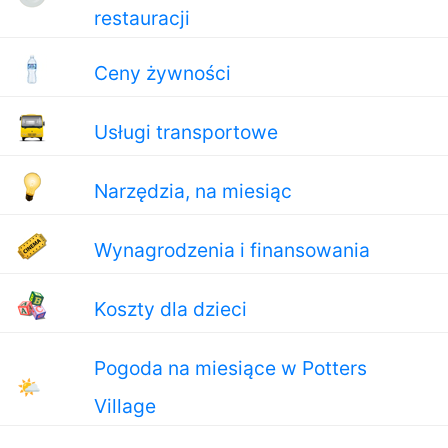
restauracji
Ceny żywności
Usługi transportowe
Narzędzia, na miesiąc
Wynagrodzenia i finansowania
Koszty dla dzieci
Pogoda na miesiące w Potters
🌤
Village