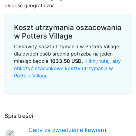
długość geograficzna.
Koszt utrzymania oszacowania
w Potters Village
Całkowity koszt utrzymania w Potters Village
dla dwóch osób średnia potrzeba na jeden
miesiąc będzie
1033.58
USD
.
Kliknij tutaj, aby
obliczyć szacunkowe koszty utrzymania w
Potters Village
Spis treści
Ceny za zwiedzanie kawiarni i