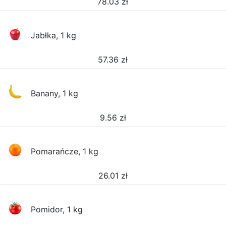
78.03
zł
Jabłka, 1 kg
57.36
zł
Banany, 1 kg
9.56
zł
Pomarańcze, 1 kg
26.01
zł
Pomidor, 1 kg