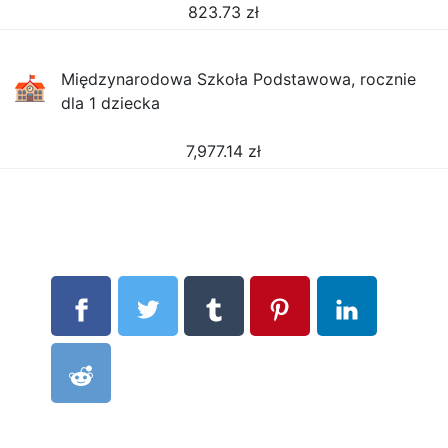
823.73
zł
Międzynarodowa Szkoła Podstawowa, rocznie
dla 1 dziecka
7,977.14
zł