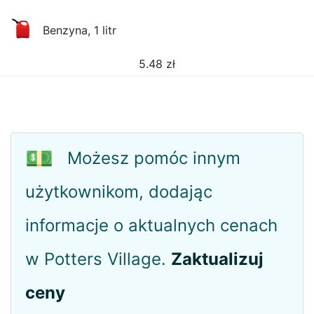
Benzyna, 1 litr
5.48
zł
💵
Możesz pomóc innym
użytkownikom, dodając
informacje o aktualnych cenach
w Potters Village.
Zaktualizuj
ceny