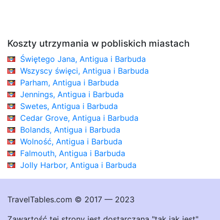
Koszty utrzymania w pobliskich miastach
Świętego Jana, Antigua i Barbuda
Wszyscy święci, Antigua i Barbuda
Parham, Antigua i Barbuda
Jennings, Antigua i Barbuda
Swetes, Antigua i Barbuda
Cedar Grove, Antigua i Barbuda
Bolands, Antigua i Barbuda
Wolność, Antigua i Barbuda
Falmouth, Antigua i Barbuda
Jolly Harbor, Antigua i Barbuda
TravelTables.com © 2017 — 2023
Zawartość tej strony jest dostarczana "tak jak jest"