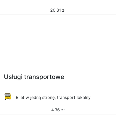
20.81
zł
Usługi transportowe
Bilet w jedną stronę, transport lokalny
4.36
zł