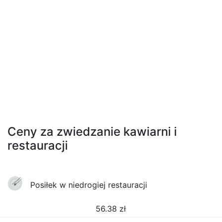
Ceny za zwiedzanie kawiarni i
restauracji
Posiłek w niedrogiej restauracji
56.38
zł