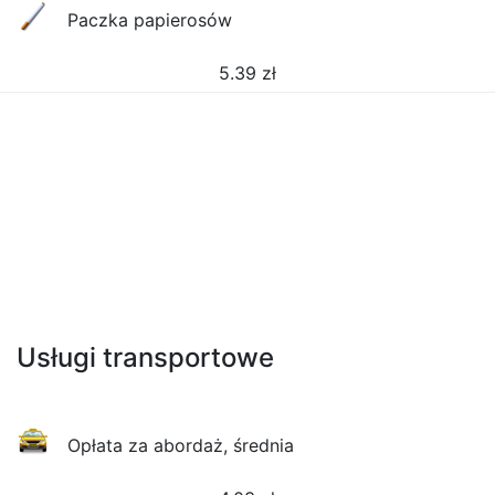
Paczka papierosów
5.39
zł
Usługi transportowe
Opłata za abordaż, średnia