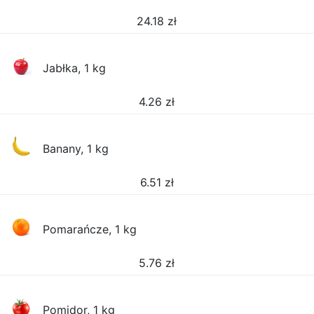
24.18
zł
Jabłka, 1 kg
4.26
zł
Banany, 1 kg
6.51
zł
Pomarańcze, 1 kg
5.76
zł
Pomidor, 1 kg