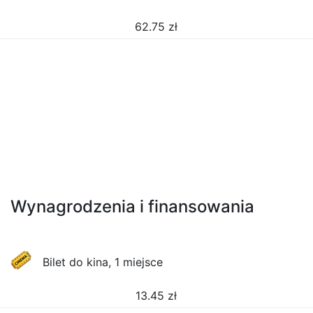
62.75
zł
Wynagrodzenia i finansowania
Bilet do kina, 1 miejsce
13.45
zł