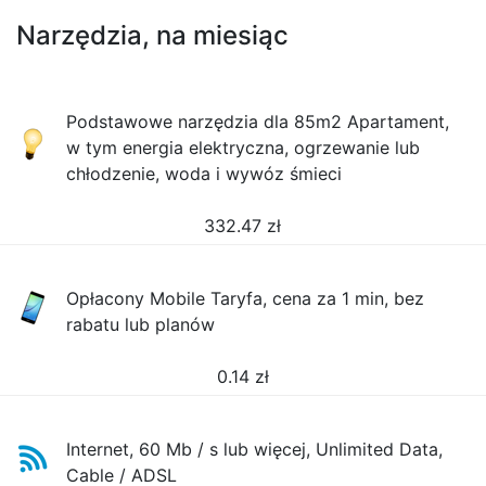
Narzędzia, na miesiąc
Podstawowe narzędzia dla 85m2 Apartament,
w tym energia elektryczna, ogrzewanie lub
chłodzenie, woda i wywóz śmieci
332.47
zł
Opłacony Mobile Taryfa, cena za 1 min, bez
rabatu lub planów
0.14
zł
Internet, 60 Mb / s lub więcej, Unlimited Data,
Cable / ADSL