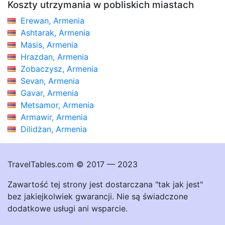
Koszty utrzymania w pobliskich miastach
Erewan, Armenia
Ashtarak, Armenia
Masis, Armenia
Hrazdan, Armenia
Zobaczysz, Armenia
Sevan, Armenia
Gavar, Armenia
Metsamor, Armenia
Armawir, Armenia
Dilidżan, Armenia
TravelTables.com © 2017 — 2023
Zawartość tej strony jest dostarczana "tak jak jest"
bez jakiejkolwiek gwarancji. Nie są świadczone
dodatkowe usługi ani wsparcie.