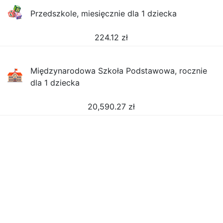
Przedszkole, miesięcznie dla 1 dziecka
224.12
zł
Międzynarodowa Szkoła Podstawowa, rocznie
dla 1 dziecka
20,590.27
zł