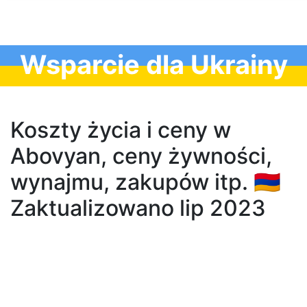
Wsparcie dla Ukrainy
Koszty życia i ceny w
Abovyan, ceny żywności,
wynajmu, zakupów itp. 🇦🇲
Zaktualizowano lip 2023