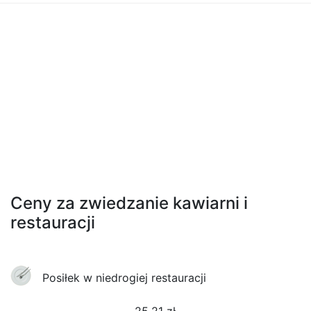
Ceny za zwiedzanie kawiarni i
restauracji
Posiłek w niedrogiej restauracji