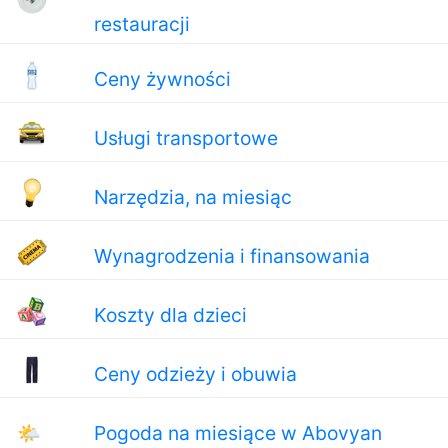
restauracji
Ceny żywności
Usługi transportowe
Narzędzia, na miesiąc
Wynagrodzenia i finansowania
Koszty dla dzieci
Ceny odzieży i obuwia
🌤
Pogoda na miesiące w Abovyan