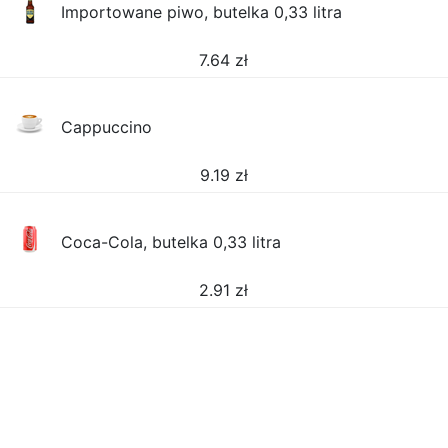
Importowane piwo, butelka 0,33 litra
7.64
zł
Cappuccino
9.19
zł
Coca-Cola, butelka 0,33 litra
2.91
zł