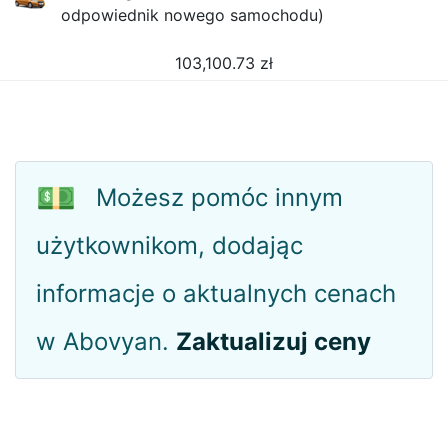
odpowiednik nowego samochodu)
103,100.73
zł
💵
Możesz pomóc innym
użytkownikom, dodając
informacje o aktualnych cenach
w Abovyan.
Zaktualizuj ceny