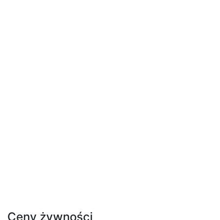
Ceny żywności