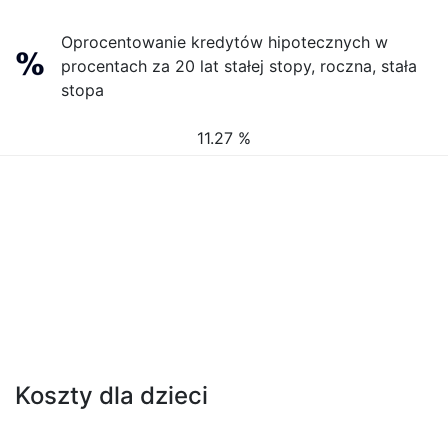
Oprocentowanie kredytów hipotecznych w
procentach za 20 lat stałej stopy, roczna, stała
stopa
11.27 %
Koszty dla dzieci