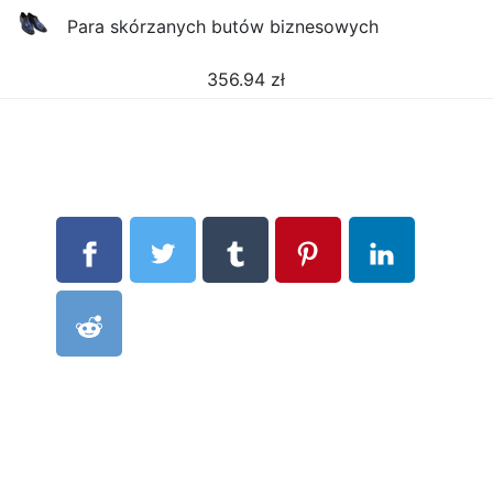
Para skórzanych butów biznesowych
356.94
zł