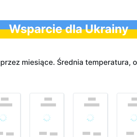
Wsparcie dla Ukrainy
przez miesiące. Średnia temperatura, o