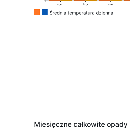
stycz
luty
mar
Średnia temperatura dzienna
Miesięczne całkowite opady