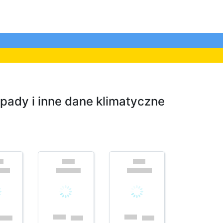
pady i inne dane klimatyczne