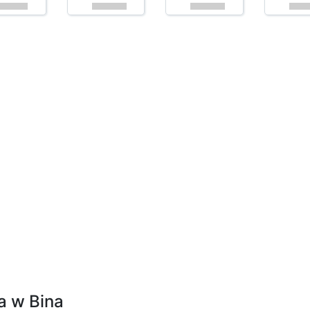
a w Bina