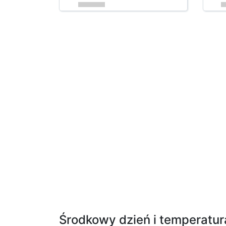
Środkowy dzień i temperatur