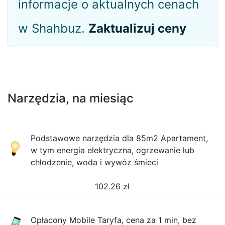
informacje o aktualnych cenach
w Shahbuz.
Zaktualizuj ceny
Narzędzia, na miesiąc
Podstawowe narzędzia dla 85m2 Apartament,
w tym energia elektryczna, ogrzewanie lub
chłodzenie, woda i wywóz śmieci
102.26
zł
Opłacony Mobile Taryfa, cena za 1 min, bez