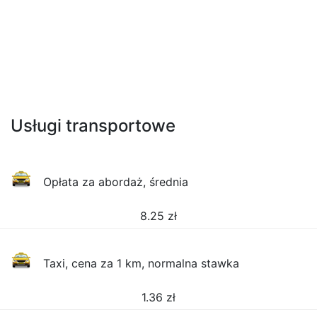
Usługi transportowe
Opłata za abordaż, średnia
8.25
zł
Taxi, cena za 1 km, normalna stawka
1.36
zł