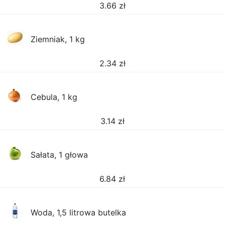
3.66
zł
Ziemniak, 1 kg
2.34
zł
Cebula, 1 kg
3.14
zł
Sałata, 1 głowa
6.84
zł
Woda, 1,5 litrowa butelka