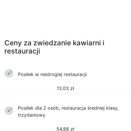
Ceny za zwiedzanie kawiarni i
restauracji
Posiłek w niedrogiej restauracji
13.03
zł
Posiłek dla 2 osób, restauracja średniej klasy,
trzydaniowy
54.88
zł