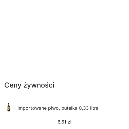
Ceny żywności
Importowane piwo, butelka 0,33 litra
6.61
zł