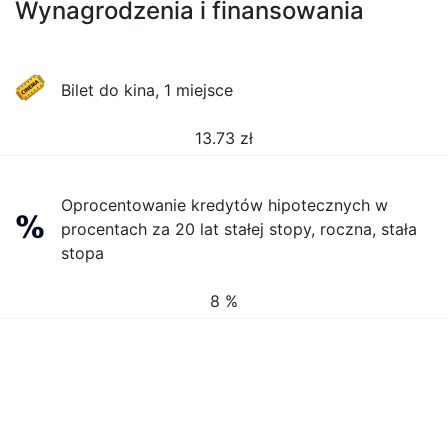
Wynagrodzenia i finansowania
Bilet do kina, 1 miejsce
13.73
zł
Oprocentowanie kredytów hipotecznych w
procentach za 20 lat stałej stopy, roczna, stała
stopa
8 %