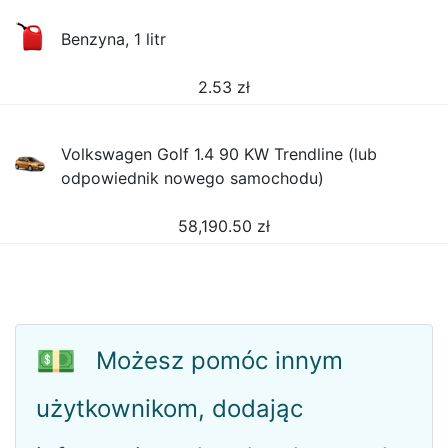
Benzyna, 1 litr
2.53
zł
Volkswagen Golf 1.4 90 KW Trendline (lub
odpowiednik nowego samochodu)
58,190.50
zł
💵
Możesz pomóc innym
użytkownikom, dodając