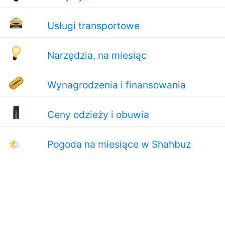
Usługi transportowe
Narzędzia, na miesiąc
Wynagrodzenia i finansowania
Ceny odzieży i obuwia
🌤
Pogoda na miesiące w Shahbuz