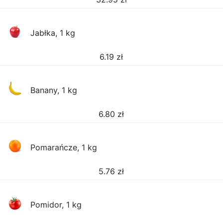
Jabłka, 1 kg
6.19
zł
Banany, 1 kg
6.80
zł
Pomarańcze, 1 kg
5.76
zł
Pomidor, 1 kg