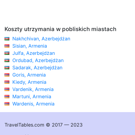
Koszty utrzymania w pobliskich miastach
Nakhchivan, Azerbejdżan
Sisian, Armenia
Julfa, Azerbejdżan
Ordubad, Azerbejdżan
Sadarak, Azerbejdżan
Goris, Armenia
Kiedy, Armenia
Vardenik, Armenia
Martuni, Armenia
Wardenis, Armenia
TravelTables.com © 2017 — 2023