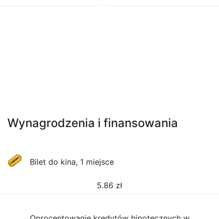
Wynagrodzenia i finansowania
Bilet do kina, 1 miejsce
5.86
zł
Oprocentowanie kredytów hipotecznych w