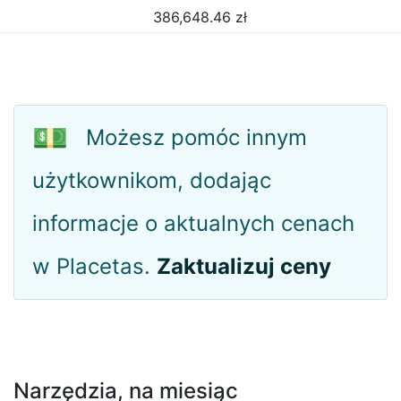
386,648.46
zł
💵
Możesz pomóc innym
użytkownikom, dodając
informacje o aktualnych cenach
w Placetas.
Zaktualizuj ceny
Narzędzia, na miesiąc