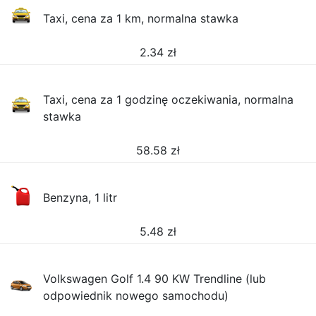
Taxi, cena za 1 km, normalna stawka
2.34
zł
Taxi, cena za 1 godzinę oczekiwania, normalna
stawka
58.58
zł
Benzyna, 1 litr
5.48
zł
Volkswagen Golf 1.4 90 KW Trendline (lub
odpowiednik nowego samochodu)