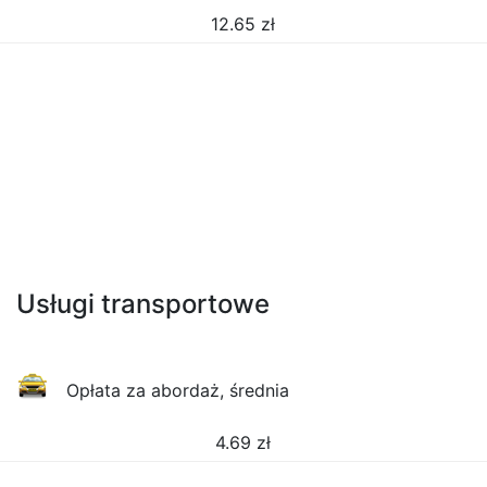
12.65
zł
Usługi transportowe
Opłata za abordaż, średnia
4.69
zł