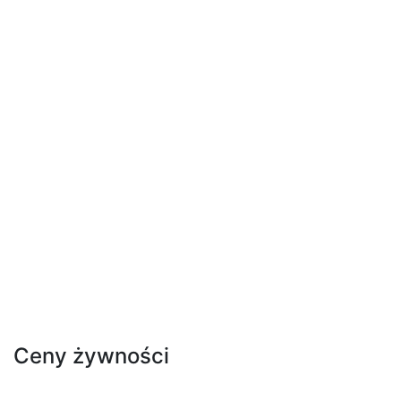
Ceny żywności