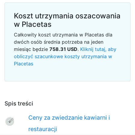
Koszt utrzymania oszacowania
w Placetas
Całkowity koszt utrzymania w Placetas dla
dwóch osób średnia potrzeba na jeden
miesiąc będzie
758.31
USD
.
Kliknij tutaj, aby
obliczyć szacunkowe koszty utrzymania w
Placetas
Spis treści
Ceny za zwiedzanie kawiarni i
restauracji