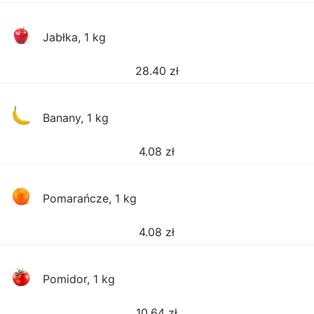
Jabłka, 1 kg
28.40
zł
Banany, 1 kg
4.08
zł
Pomarańcze, 1 kg
4.08
zł
Pomidor, 1 kg
10.64
zł