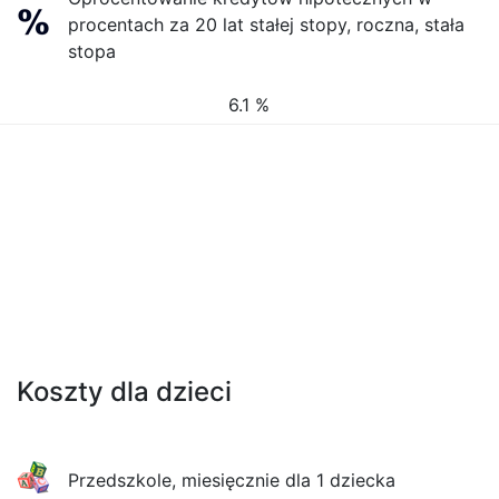
procentach za 20 lat stałej stopy, roczna, stała
stopa
6.1 %
Koszty dla dzieci
Przedszkole, miesięcznie dla 1 dziecka