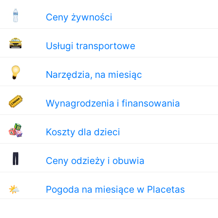
Ceny żywności
Usługi transportowe
Narzędzia, na miesiąc
Wynagrodzenia i finansowania
Koszty dla dzieci
Ceny odzieży i obuwia
🌤
Pogoda na miesiące w Placetas