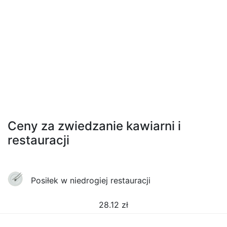
Ceny za zwiedzanie kawiarni i
restauracji
Posiłek w niedrogiej restauracji
28.12
zł