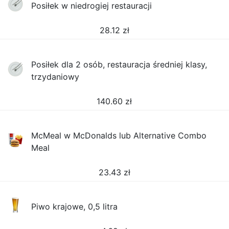
Posiłek w niedrogiej restauracji
28.12
zł
Posiłek dla 2 osób, restauracja średniej klasy,
trzydaniowy
140.60
zł
McMeal w McDonalds lub Alternative Combo
Meal
23.43
zł
Piwo krajowe, 0,5 litra