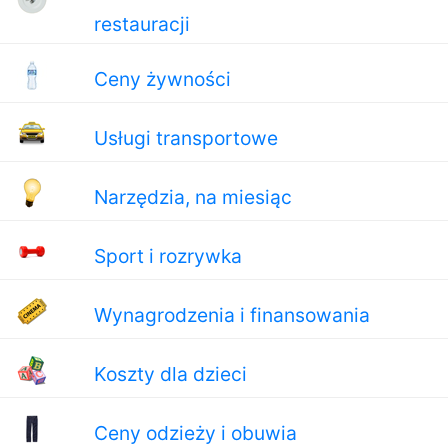
restauracji
Ceny żywności
Usługi transportowe
Narzędzia, na miesiąc
Sport i rozrywka
Wynagrodzenia i finansowania
Koszty dla dzieci
Ceny odzieży i obuwia