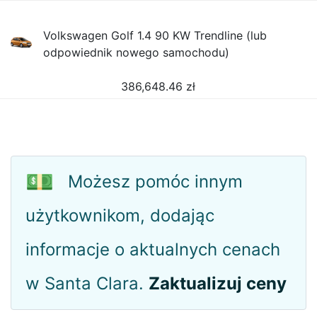
Volkswagen Golf 1.4 90 KW Trendline (lub
odpowiednik nowego samochodu)
386,648.46
zł
💵
Możesz pomóc innym
użytkownikom, dodając
informacje o aktualnych cenach
w Santa Clara.
Zaktualizuj ceny