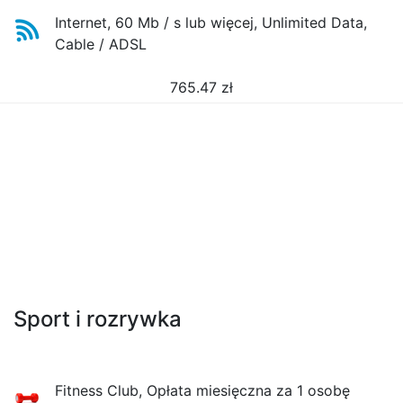
Internet, 60 Mb / s lub więcej, Unlimited Data,
Cable / ADSL
765.47
zł
Sport i rozrywka
Fitness Club, Opłata miesięczna za 1 osobę