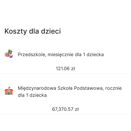
Koszty dla dzieci
Przedszkole, miesięcznie dla 1 dziecka
121.06
zł
Międzynarodowa Szkoła Podstawowa, rocznie
dla 1 dziecka
67,370.57
zł