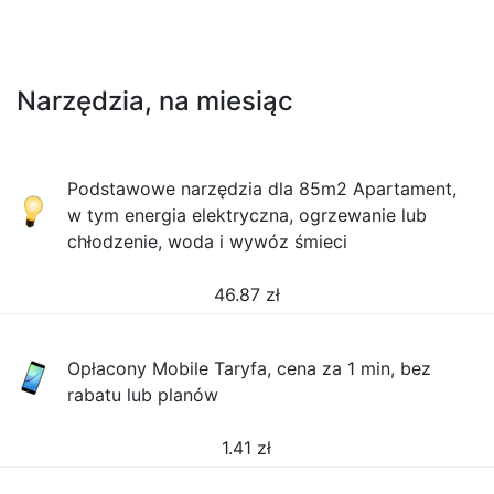
Narzędzia, na miesiąc
Podstawowe narzędzia dla 85m2 Apartament,
w tym energia elektryczna, ogrzewanie lub
chłodzenie, woda i wywóz śmieci
46.87
zł
Opłacony Mobile Taryfa, cena za 1 min, bez
rabatu lub planów
1.41
zł