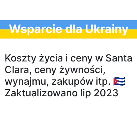
Wsparcie dla Ukrainy
Koszty życia i ceny w Santa
Clara, ceny żywności,
wynajmu, zakupów itp. 🇨🇺
Zaktualizowano lip 2023