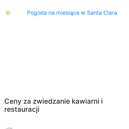
🌤
Pogoda na miesiące w Santa Clara
Ceny za zwiedzanie kawiarni i
restauracji