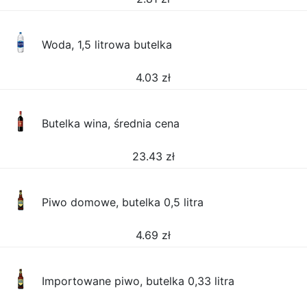
Woda, 1,5 litrowa butelka
4.03
zł
Butelka wina, średnia cena
23.43
zł
Piwo domowe, butelka 0,5 litra
4.69
zł
Importowane piwo, butelka 0,33 litra