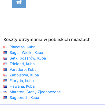
Koszty utrzymania w pobliskich miastach
Placetas, Kuba
Sagua Wielki, Kuba
Setki pożarów, Kuba
Trinidad, Kuba
Varadero, Kuba
Zabójstwa, Kuba
Floryda, Kuba
Hawana, Kuba
Maraton, Stany Zjednoczone
Sagebrush, Kuba