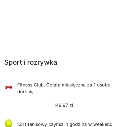
Sport i rozrywka
Fitness Club, Opłata miesięczna za 1 osobę
dorosłą
149.97
zł
Kort tenisowy czynsz, 1 godzina w weekend