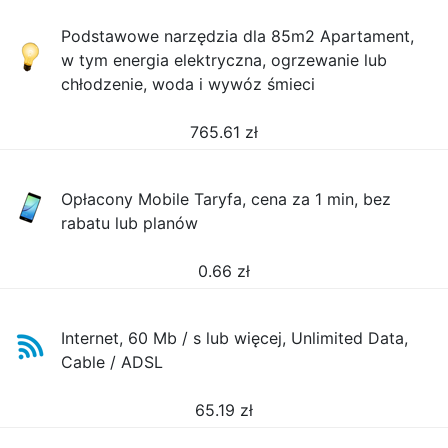
Podstawowe narzędzia dla 85m2 Apartament,
w tym energia elektryczna, ogrzewanie lub
chłodzenie, woda i wywóz śmieci
765.61
zł
Opłacony Mobile Taryfa, cena za 1 min, bez
rabatu lub planów
0.66
zł
Internet, 60 Mb / s lub więcej, Unlimited Data,
Cable / ADSL
65.19
zł