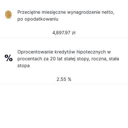
Przeciętne miesięczne wynagrodzenie netto,
po opodatkowaniu
4,897.97
zł
Oprocentowanie kredytów hipotecznych w
procentach za 20 lat stałej stopy, roczna, stała
stopa
2.55 %