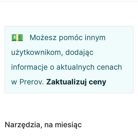
💵
Możesz pomóc innym
użytkownikom, dodając
informacje o aktualnych cenach
w Prerov.
Zaktualizuj ceny
Narzędzia, na miesiąc