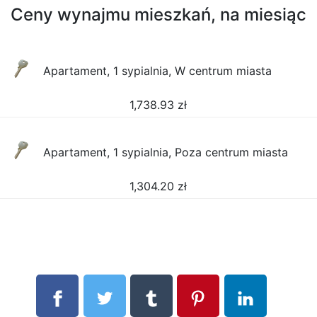
Ceny wynajmu mieszkań, na miesiąc
Apartament, 1 sypialnia, W centrum miasta
1,738.93
zł
Apartament, 1 sypialnia, Poza centrum miasta
1,304.20
zł