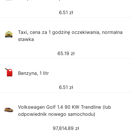
6.51
zł
Taxi, cena za 1 godzinę oczekiwania, normalna
stawka
65.19
zł
Benzyna, 1 litr
6.51
zł
Volkswagen Golf 1.4 90 KW Trendline (lub
odpowiednik nowego samochodu)
97,814.89
zł