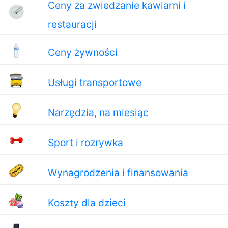
Ceny za zwiedzanie kawiarni i
restauracji
Ceny żywności
Usługi transportowe
Narzędzia, na miesiąc
Sport i rozrywka
Wynagrodzenia i finansowania
Koszty dla dzieci