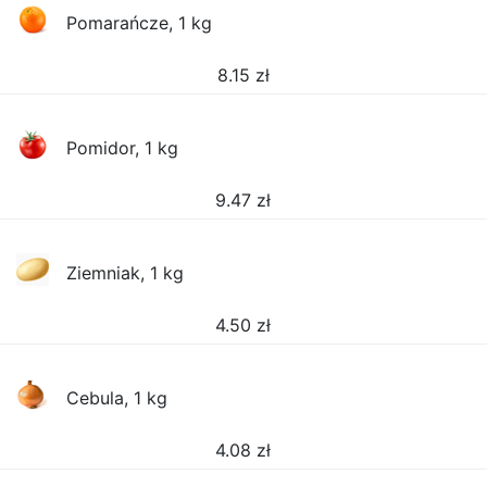
Pomarańcze, 1 kg
8.15
zł
Pomidor, 1 kg
9.47
zł
Ziemniak, 1 kg
4.50
zł
Cebula, 1 kg
4.08
zł