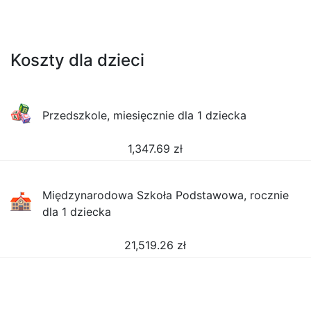
Koszty dla dzieci
Przedszkole, miesięcznie dla 1 dziecka
1,347.69
zł
Międzynarodowa Szkoła Podstawowa, rocznie
dla 1 dziecka
21,519.26
zł