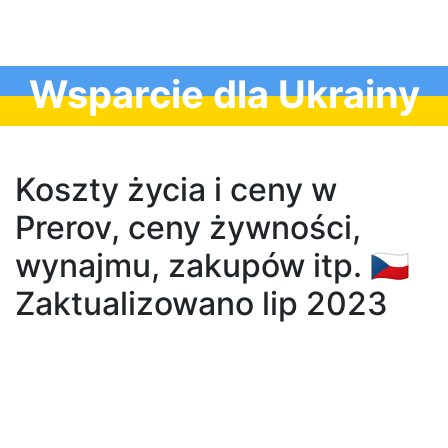
Wsparcie dla Ukrainy
Koszty życia i ceny w
Prerov, ceny żywności,
wynajmu, zakupów itp. 🇨🇿
Zaktualizowano lip 2023