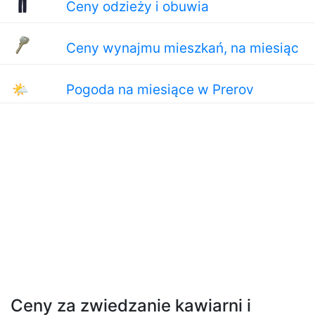
Ceny odzieży i obuwia
Ceny wynajmu mieszkań, na miesiąc
🌤
Pogoda na miesiące w Prerov
Ceny za zwiedzanie kawiarni i