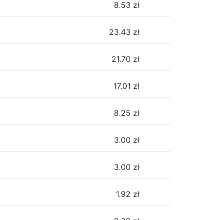
8.53
zł
23.43
zł
21.70
zł
17.01
zł
8.25
zł
3.00
zł
3.00
zł
1.92
zł