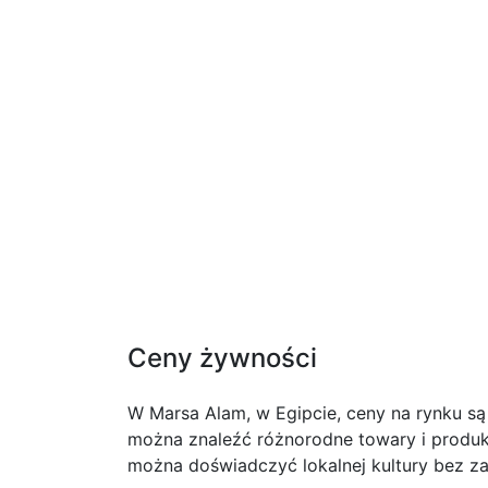
Ceny żywności
W Marsa Alam, w Egipcie, ceny na rynku s
można znaleźć różnorodne towary i produk
można doświadczyć lokalnej kultury bez za