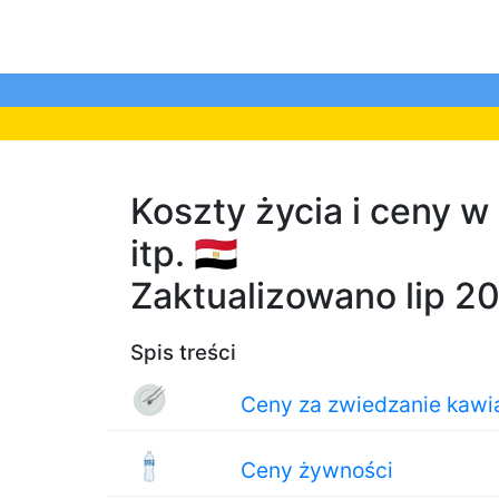
Koszty życia i ceny 
itp. 🇪🇬
Zaktualizowano lip 2
Spis treści
Ceny za zwiedzanie kawiar
Ceny żywności