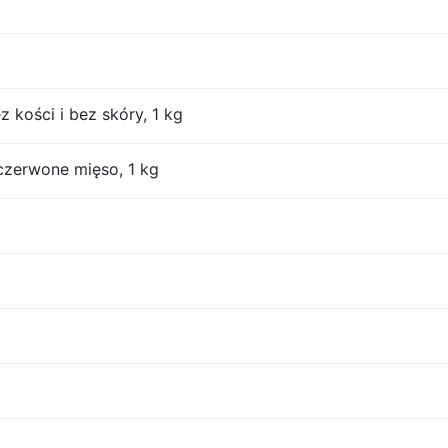
z kości i bez skóry, 1 kg
czerwone mięso, 1 kg