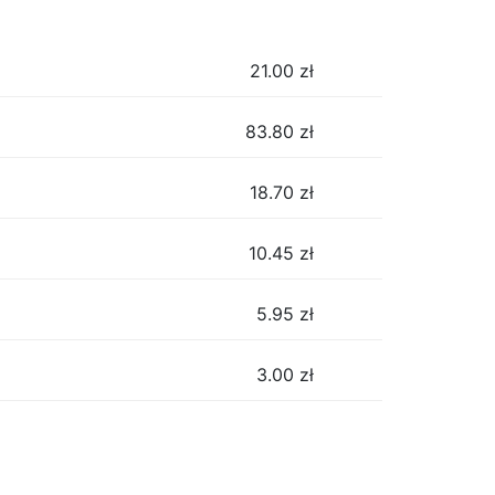
21.00
zł
83.80
zł
18.70
zł
10.45
zł
5.95
zł
3.00
zł