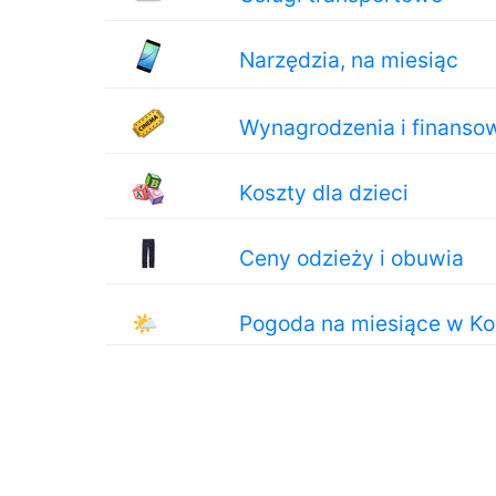
Narzędzia, na miesiąc
Wynagrodzenia i finanso
Koszty dla dzieci
Ceny odzieży i obuwia
🌤
Pogoda na miesiące w Ko