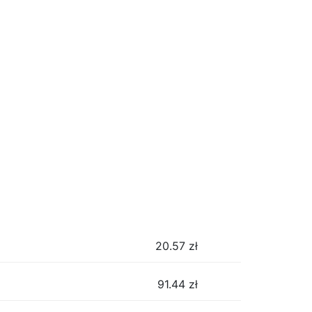
20.57
zł
91.44
zł