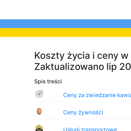
Koszty życia i ceny w
Zaktualizowano lip 2
Spis treści
Ceny za zwiedzanie kawiar
Ceny żywności
Usługi transportowe