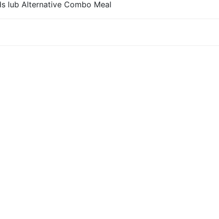
 lub Alternative Combo Meal