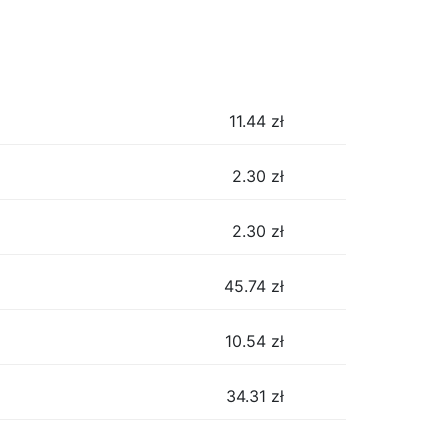
11.44
zł
2.30
zł
2.30
zł
45.74
zł
10.54
zł
34.31
zł