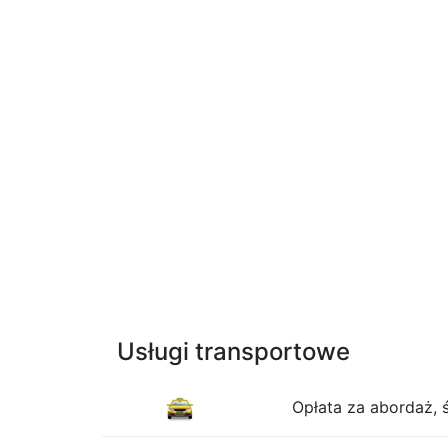
Usługi transportowe
Opłata za abordaż, 