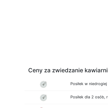
Ceny za zwiedzanie kawiarni 
Posiłek w niedrogiej 
Posiłek dla 2 osób, 