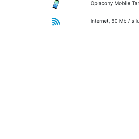
Opłacony Mobile Tar
Internet, 60 Mb / s 