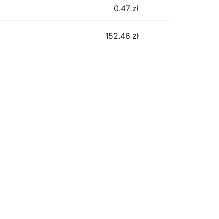
0.47
zł
152.46
zł