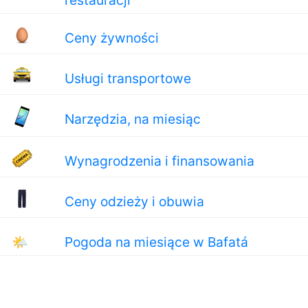
restauracji
Ceny żywności
Usługi transportowe
Narzędzia, na miesiąc
Wynagrodzenia i finansowania
Ceny odzieży i obuwia
🌤
Pogoda na miesiące w Bafatá