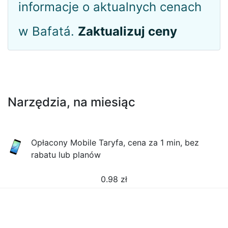
informacje o aktualnych cenach
w Bafatá.
Zaktualizuj ceny
Narzędzia, na miesiąc
Opłacony Mobile Taryfa, cena za 1 min, bez
rabatu lub planów
0.98
zł