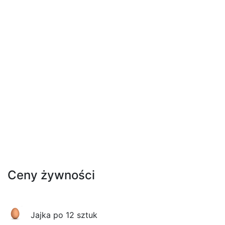
Ceny żywności
Jajka po 12 sztuk