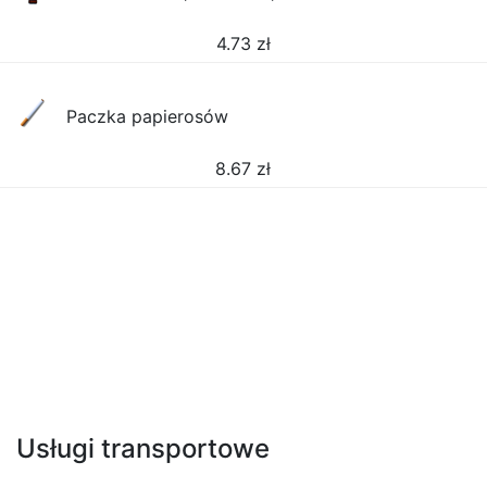
4.73
zł
Paczka papierosów
8.67
zł
Usługi transportowe