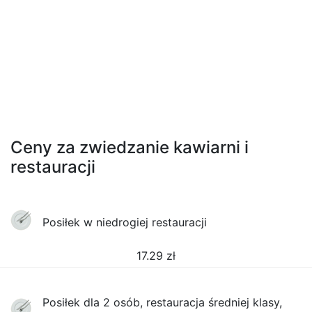
Ceny za zwiedzanie kawiarni i
restauracji
Posiłek w niedrogiej restauracji
17.29
zł
Posiłek dla 2 osób, restauracja średniej klasy,