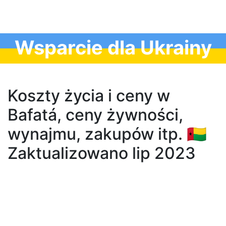
Wsparcie dla Ukrainy
Koszty życia i ceny w
Bafatá, ceny żywności,
wynajmu, zakupów itp. 🇬🇼
Zaktualizowano lip 2023