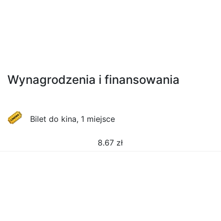
Wynagrodzenia i finansowania
Bilet do kina, 1 miejsce
8.67
zł