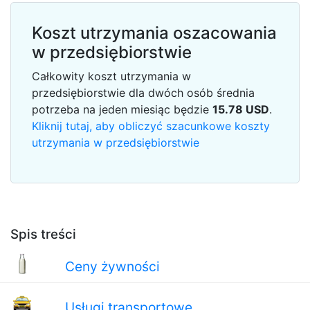
Koszt utrzymania oszacowania
w przedsiębiorstwie
Całkowity koszt utrzymania w
przedsiębiorstwie dla dwóch osób średnia
potrzeba na jeden miesiąc będzie
15.78
USD
.
Kliknij tutaj, aby obliczyć szacunkowe koszty
utrzymania w przedsiębiorstwie
Spis treści
Ceny żywności
Usługi transportowe