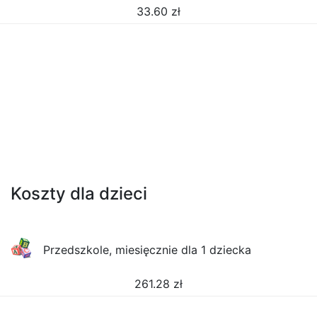
33.60
zł
Koszty dla dzieci
Przedszkole, miesięcznie dla 1 dziecka
261.28
zł