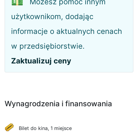
💵
Możesz pomóc innym
użytkownikom, dodając
informacje o aktualnych cenach
w przedsiębiorstwie.
Zaktualizuj ceny
Wynagrodzenia i finansowania
Bilet do kina, 1 miejsce