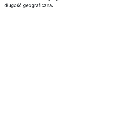
długość geograficzna.