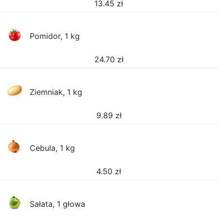
13.45
zł
Pomidor, 1 kg
24.70
zł
Ziemniak, 1 kg
9.89
zł
Cebula, 1 kg
4.50
zł
Sałata, 1 głowa