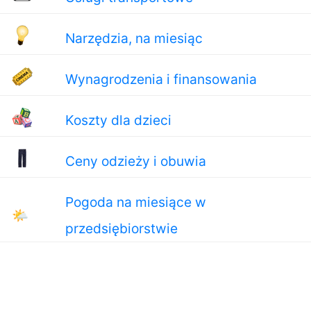
Narzędzia, na miesiąc
Wynagrodzenia i finansowania
Koszty dla dzieci
Ceny odzieży i obuwia
Pogoda na miesiące w
🌤
przedsiębiorstwie