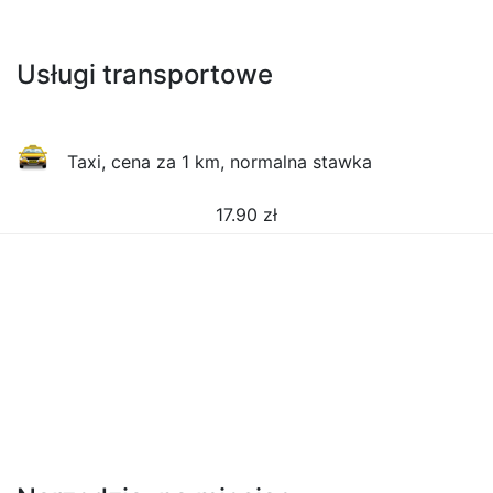
Usługi transportowe
Taxi, cena za 1 km, normalna stawka
17.90
zł