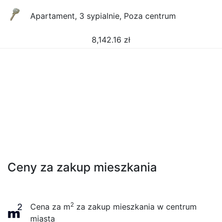
Apartament, 3 sypialnie, Poza centrum
8,142.16
zł
Ceny za zakup mieszkania
2
Cena za m
za zakup mieszkania w centrum
miasta