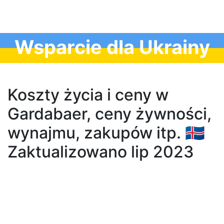
Wsparcie dla Ukrainy
Koszty życia i ceny w
Gardabaer, ceny żywności,
wynajmu, zakupów itp. 🇮🇸
Zaktualizowano lip 2023