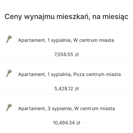
Ceny wynajmu mieszkań, na miesiąc
Apartament, 1 sypialnia, W centrum miasta
7,056.55
zł
Apartament, 1 sypialnia, Poza centrum miasta
5,428.12
zł
Apartament, 3 sypialnie, W centrum miasta
10,494.34
zł