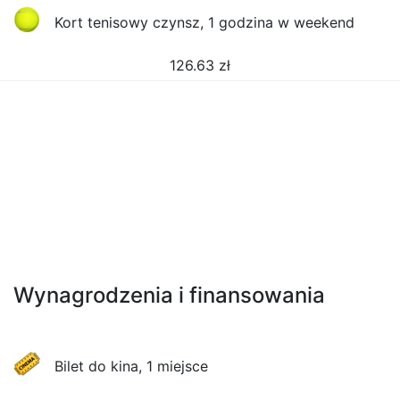
Kort tenisowy czynsz, 1 godzina w weekend
126.63
zł
Wynagrodzenia i finansowania
Bilet do kina, 1 miejsce