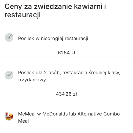
Ceny za zwiedzanie kawiarni i
restauracji
Posiłek w niedrogiej restauracji
61.54
zł
Posiłek dla 2 osób, restauracja średniej klasy,
trzydaniowy
434.26
zł
McMeal w McDonalds lub Alternative Combo
Meal