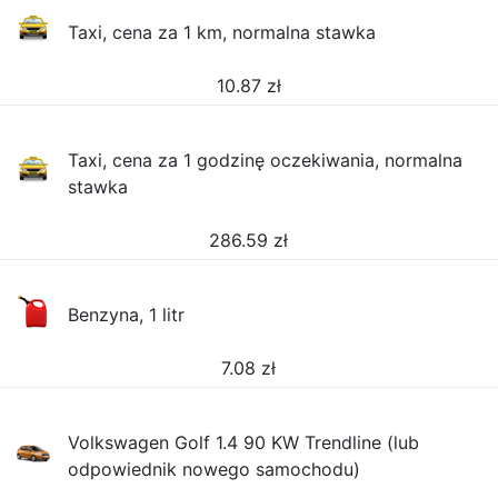
Taxi, cena za 1 km, normalna stawka
10.87
zł
Taxi, cena za 1 godzinę oczekiwania, normalna
stawka
286.59
zł
Benzyna, 1 litr
7.08
zł
Volkswagen Golf 1.4 90 KW Trendline (lub
odpowiednik nowego samochodu)