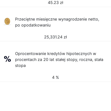
45.23
zł
Przeciętne miesięczne wynagrodzenie netto,
po opodatkowaniu
25,331.24
zł
Oprocentowanie kredytów hipotecznych w
procentach za 20 lat stałej stopy, roczna, stała
stopa
4 %