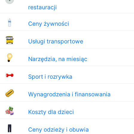
restauracji
Ceny żywności
Usługi transportowe
Narzędzia, na miesiąc
Sport i rozrywka
Wynagrodzenia i finansowania
Koszty dla dzieci
Ceny odzieży i obuwia