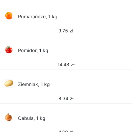
Pomarańcze, 1 kg
9.75
zł
Pomidor, 1 kg
14.48
zł
Ziemniak, 1 kg
8.34
zł
Cebula, 1 kg