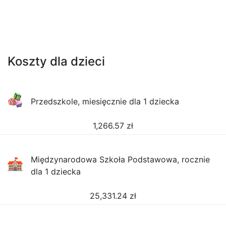
Koszty dla dzieci
Przedszkole, miesięcznie dla 1 dziecka
1,266.57
zł
Międzynarodowa Szkoła Podstawowa, rocznie
dla 1 dziecka
25,331.24
zł