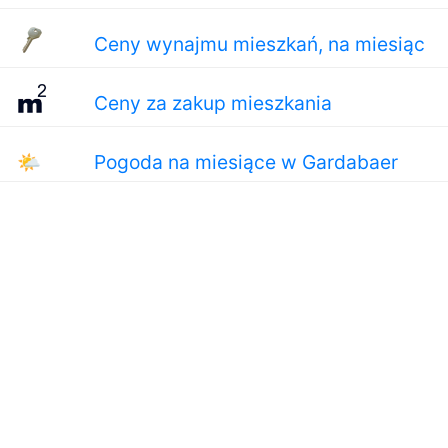
Ceny wynajmu mieszkań, na miesiąc
Ceny za zakup mieszkania
🌤
Pogoda na miesiące w Gardabaer