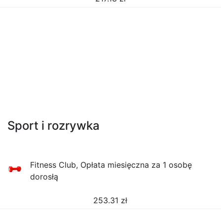
Sport i rozrywka
Fitness Club, Opłata miesięczna za 1 osobę
dorosłą
253.31
zł