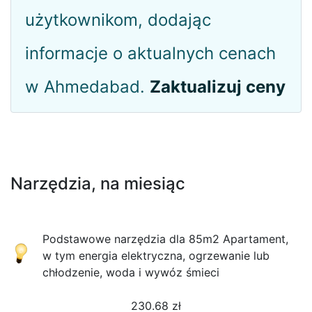
użytkownikom, dodając
informacje o aktualnych cenach
w Ahmedabad.
Zaktualizuj ceny
Narzędzia, na miesiąc
Podstawowe narzędzia dla 85m2 Apartament,
w tym energia elektryczna, ogrzewanie lub
chłodzenie, woda i wywóz śmieci
230.68
zł