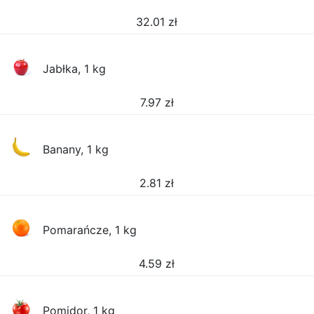
32.01
zł
Jabłka, 1 kg
7.97
zł
Banany, 1 kg
2.81
zł
Pomarańcze, 1 kg
4.59
zł
Pomidor, 1 kg