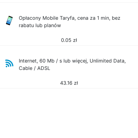
Opłacony Mobile Taryfa, cena za 1 min, bez
rabatu lub planów
0.05
zł
Internet, 60 Mb / s lub więcej, Unlimited Data,
Cable / ADSL
43.16
zł