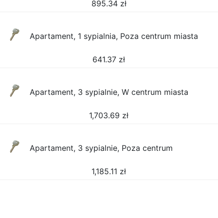
895.34
zł
Apartament, 1 sypialnia, Poza centrum miasta
641.37
zł
Apartament, 3 sypialnie, W centrum miasta
1,703.69
zł
Apartament, 3 sypialnie, Poza centrum
1,185.11
zł