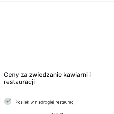
Ceny za zwiedzanie kawiarni i
restauracji
Posiłek w niedrogiej restauracji