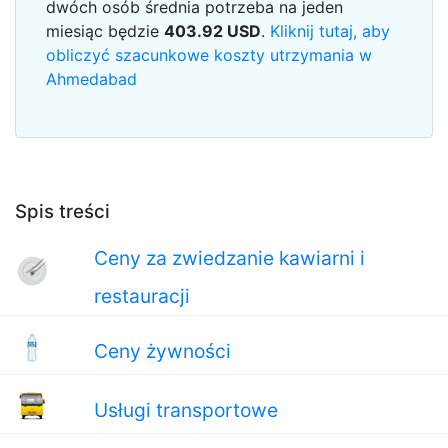
dwóch osób średnia potrzeba na jeden
miesiąc będzie
403.92
USD
.
Kliknij tutaj, aby
obliczyć szacunkowe koszty utrzymania w
Ahmedabad
Spis treści
Ceny za zwiedzanie kawiarni i
restauracji
Ceny żywności
Usługi transportowe