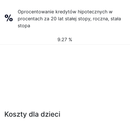
Oprocentowanie kredytów hipotecznych w
procentach za 20 lat stałej stopy, roczna, stała
stopa
9.27 %
Koszty dla dzieci