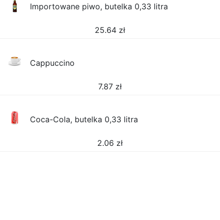
Importowane piwo, butelka 0,33 litra
25.64
zł
Cappuccino
7.87
zł
Coca-Cola, butelka 0,33 litra
2.06
zł