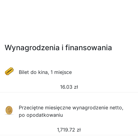
Wynagrodzenia i finansowania
Bilet do kina, 1 miejsce
16.03
zł
Przeciętne miesięczne wynagrodzenie netto,
po opodatkowaniu
1,719.72
zł