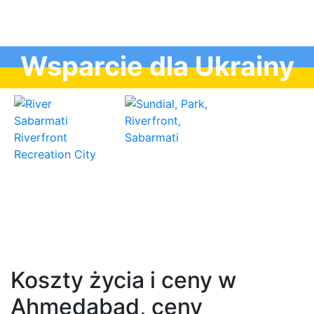
Wsparcie dla Ukrainy
Koszty życia i ceny w
Ahmedabad, ceny