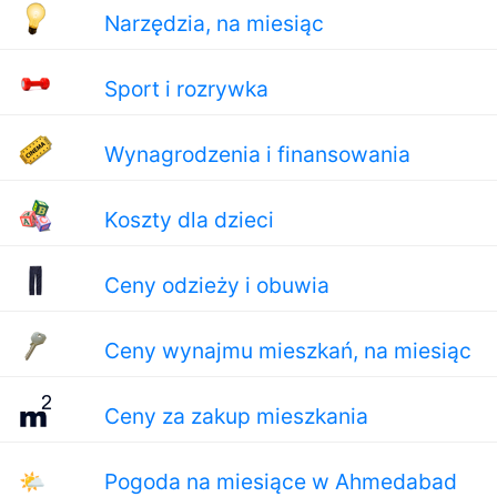
Narzędzia, na miesiąc
Sport i rozrywka
Wynagrodzenia i finansowania
Koszty dla dzieci
Ceny odzieży i obuwia
Ceny wynajmu mieszkań, na miesiąc
Ceny za zakup mieszkania
🌤
Pogoda na miesiące w Ahmedabad