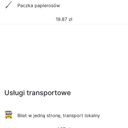
Paczka papierosów
19.87
zł
Usługi transportowe
Bilet w jedną stronę, transport lokalny