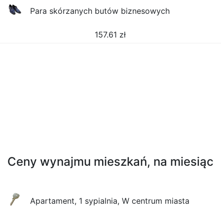
Para skórzanych butów biznesowych
157.61
zł
Ceny wynajmu mieszkań, na miesiąc
Apartament, 1 sypialnia, W centrum miasta