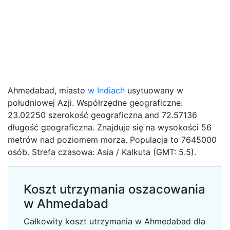
Ahmedabad, miasto
w Indiach
usytuowany w
południowej Azji. Współrzędne geograficzne:
23.02250 szerokość geograficzna and 72.57136
długość geograficzna. Znajduje się na wysokości 56
metrów nad poziomem morza. Populacja to 7645000
osób. Strefa czasowa: Asia / Kalkuta (GMT: 5.5).
Koszt utrzymania oszacowania
w Ahmedabad
Całkowity koszt utrzymania w Ahmedabad dla