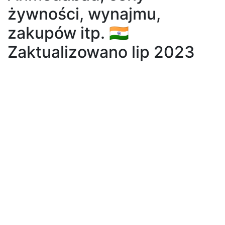
żywności, wynajmu,
zakupów itp. 🇮🇳
Zaktualizowano lip 2023