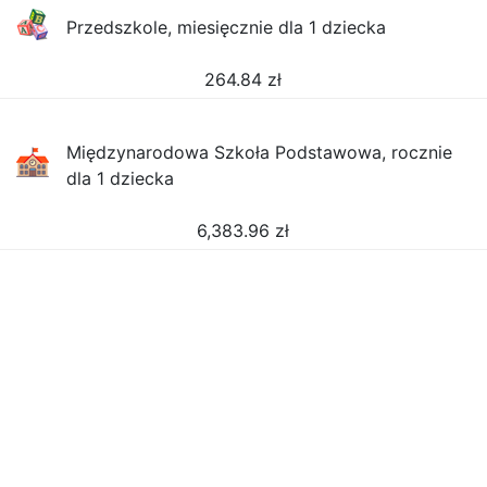
Przedszkole, miesięcznie dla 1 dziecka
264.84
zł
Międzynarodowa Szkoła Podstawowa, rocznie
dla 1 dziecka
6,383.96
zł