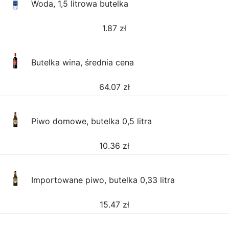
Woda, 1,5 litrowa butelka
1.87
zł
Butelka wina, średnia cena
64.07
zł
Piwo domowe, butelka 0,5 litra
10.36
zł
Importowane piwo, butelka 0,33 litra
15.47
zł