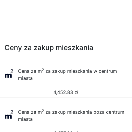
Ceny za zakup mieszkania
2
Cena za m
za zakup mieszkania w centrum
miasta
4,452.83
zł
2
Cena za m
za zakup mieszkania poza centrum
miasta