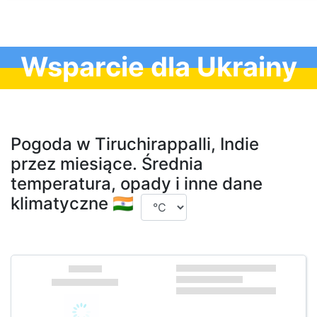
Wsparcie dla Ukrainy
Pogoda w Tiruchirappalli, Indie
przez miesiące. Średnia
temperatura, opady i inne dane
klimatyczne 🇮🇳