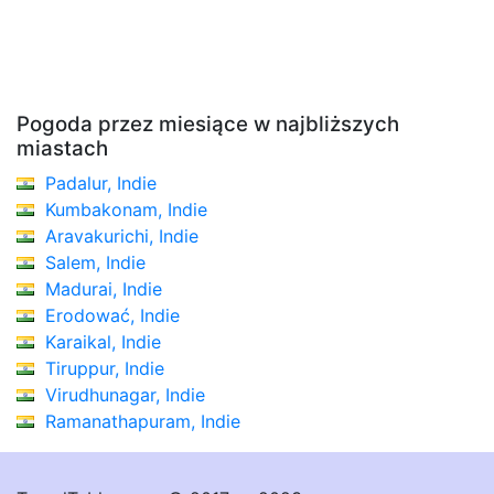
Pogoda przez miesiące w najbliższych
miastach
Padalur, Indie
Kumbakonam, Indie
Aravakurichi, Indie
Salem, Indie
Madurai, Indie
Erodować, Indie
Karaikal, Indie
Tiruppur, Indie
Virudhunagar, Indie
Ramanathapuram, Indie