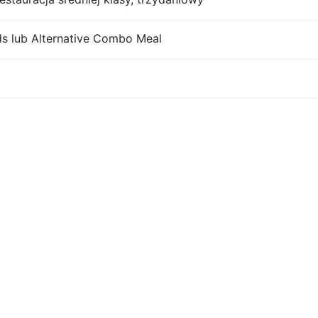
 lub Alternative Combo Meal