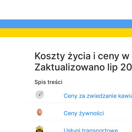
Koszty życia i ceny w
Zaktualizowano lip 2
Spis treści
Ceny za zwiedzanie kawiar
Ceny żywności
Usługi transportowe