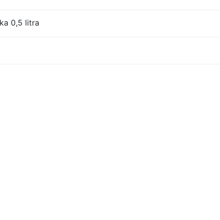
a 0,5 litra