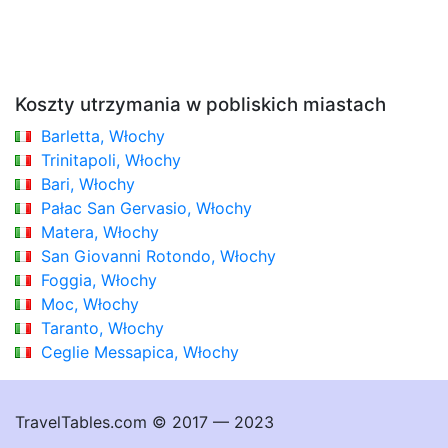
Koszty utrzymania w pobliskich miastach
Barletta, Włochy
Trinitapoli, Włochy
Bari, Włochy
Pałac San Gervasio, Włochy
Matera, Włochy
San Giovanni Rotondo, Włochy
Foggia, Włochy
Moc, Włochy
Taranto, Włochy
Ceglie Messapica, Włochy
TravelTables.com © 2017 — 2023