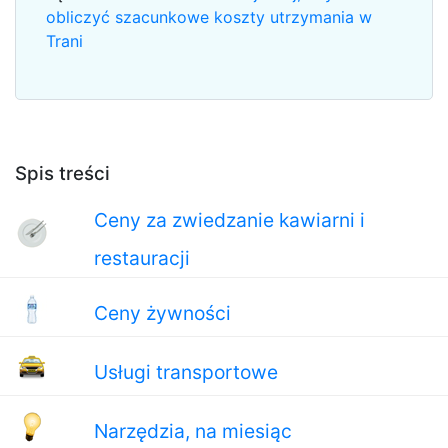
obliczyć szacunkowe koszty utrzymania w
Trani
Spis treści
Ceny za zwiedzanie kawiarni i
restauracji
Ceny żywności
Usługi transportowe
Narzędzia, na miesiąc