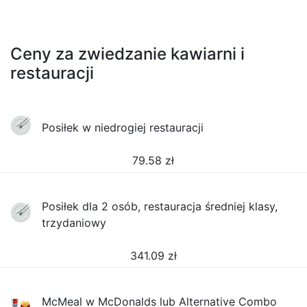
Ceny za zwiedzanie kawiarni i
restauracji
Posiłek w niedrogiej restauracji
79.58
zł
Posiłek dla 2 osób, restauracja średniej klasy,
trzydaniowy
341.09
zł
McMeal w McDonalds lub Alternative Combo