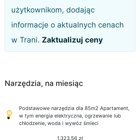
użytkownikom, dodając
informacje o aktualnych cenach
w Trani.
Zaktualizuj ceny
Narzędzia, na miesiąc
Podstawowe narzędzia dla 85m2 Apartament,
w tym energia elektryczna, ogrzewanie lub
chłodzenie, woda i wywóz śmieci
1,323.56
zł