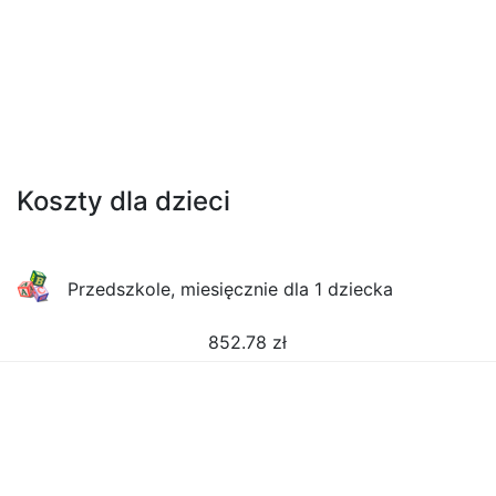
Koszty dla dzieci
Przedszkole, miesięcznie dla 1 dziecka
852.78
zł