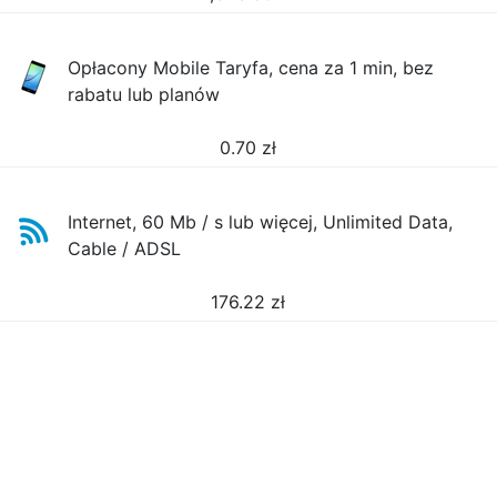
Opłacony Mobile Taryfa, cena za 1 min, bez
rabatu lub planów
0.70
zł
Internet, 60 Mb / s lub więcej, Unlimited Data,
Cable / ADSL
176.22
zł