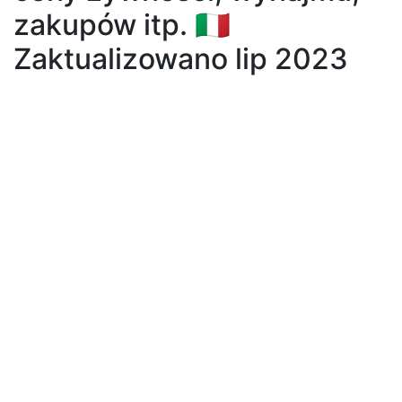
zakupów itp. 🇮🇹
Zaktualizowano lip 2023