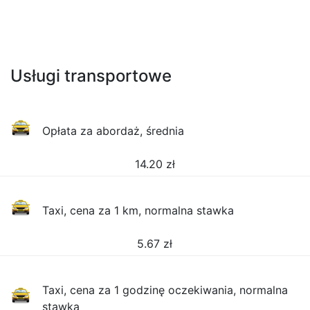
Usługi transportowe
Opłata za abordaż, średnia
14.20
zł
Taxi, cena za 1 km, normalna stawka
5.67
zł
Taxi, cena za 1 godzinę oczekiwania, normalna
stawka