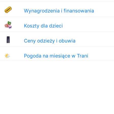
Wynagrodzenia i finansowania
Koszty dla dzieci
Ceny odzieży i obuwia
🌤
Pogoda na miesiące w Trani