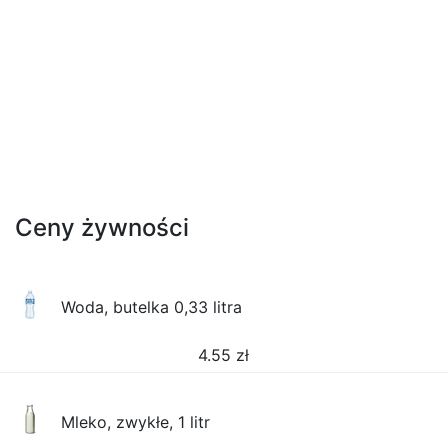
Ceny żywności
Woda, butelka 0,33 litra
4.55
zł
Mleko, zwykłe, 1 litr