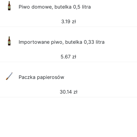
Piwo domowe, butelka 0,5 litra
3.19
zł
Importowane piwo, butelka 0,33 litra
5.67
zł
Paczka papierosów
30.14
zł