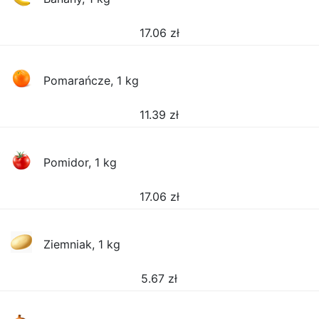
17.06
zł
Pomarańcze, 1 kg
11.39
zł
Pomidor, 1 kg
17.06
zł
Ziemniak, 1 kg
5.67
zł