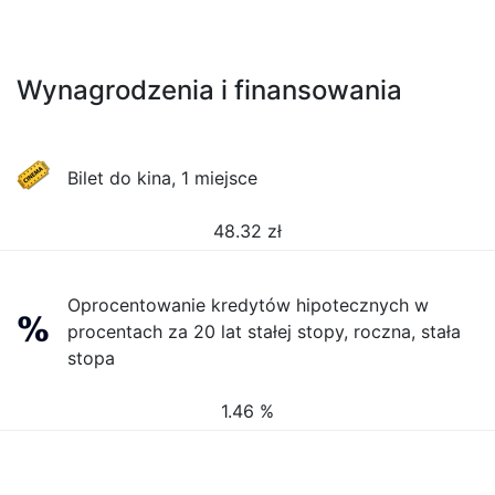
Wynagrodzenia i finansowania
Bilet do kina, 1 miejsce
48.32
zł
Oprocentowanie kredytów hipotecznych w
procentach za 20 lat stałej stopy, roczna, stała
stopa
1.46 %