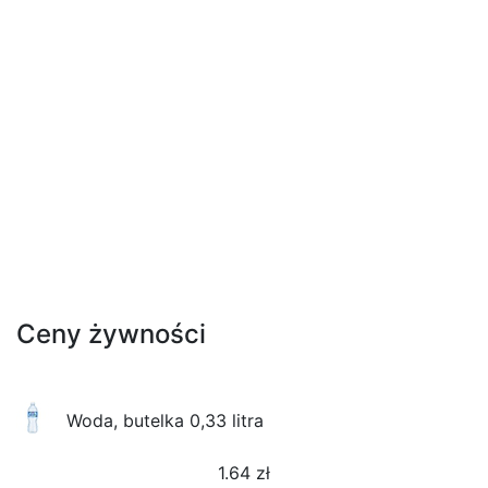
Ceny żywności
Woda, butelka 0,33 litra
1.64
zł