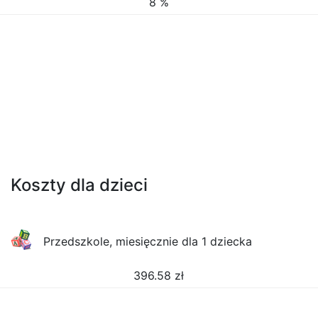
8 %
Koszty dla dzieci
Przedszkole, miesięcznie dla 1 dziecka
396.58
zł