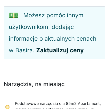
💵
Możesz pomóc innym
użytkownikom, dodając
informacje o aktualnych cenach
w Basira.
Zaktualizuj ceny
Narzędzia, na miesiąc
Podstawowe narzędzia dla 85m2 Apartament,