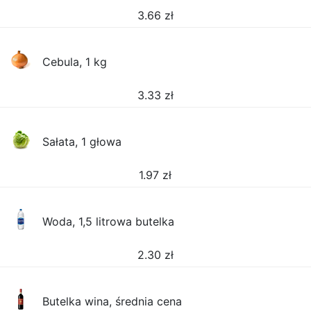
3.66
zł
Cebula, 1 kg
3.33
zł
Sałata, 1 głowa
1.97
zł
Woda, 1,5 litrowa butelka
2.30
zł
Butelka wina, średnia cena