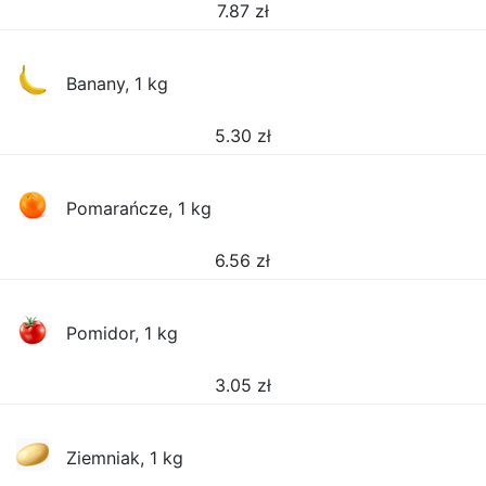
7.87
zł
Banany, 1 kg
5.30
zł
Pomarańcze, 1 kg
6.56
zł
Pomidor, 1 kg
3.05
zł
Ziemniak, 1 kg