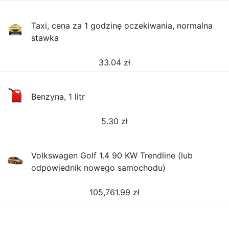
Taxi, cena za 1 godzinę oczekiwania, normalna
stawka
33.04
zł
Benzyna, 1 litr
5.30
zł
Volkswagen Golf 1.4 90 KW Trendline (lub
odpowiednik nowego samochodu)
105,761.99
zł