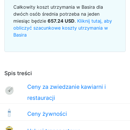
Całkowity koszt utrzymania w Basira dla
dwóch osób średnia potrzeba na jeden
miesiąc będzie
657.24
USD
.
Kliknij tutaj, aby
obliczyć szacunkowe koszty utrzymania w
Basira
Spis treści
Ceny za zwiedzanie kawiarni i
restauracji
Ceny żywności