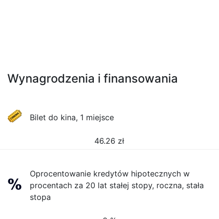
Wynagrodzenia i finansowania
Bilet do kina, 1 miejsce
46.26
zł
Oprocentowanie kredytów hipotecznych w
procentach za 20 lat stałej stopy, roczna, stała
stopa