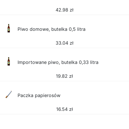
42.98
zł
Piwo domowe, butelka 0,5 litra
33.04
zł
Importowane piwo, butelka 0,33 litra
19.82
zł
Paczka papierosów
16.54
zł