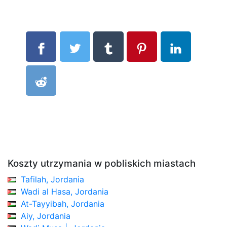
Koszty utrzymania w pobliskich miastach
Tafilah, Jordania
Wadi al Hasa, Jordania
At-Tayyibah, Jordania
Aiy, Jordania