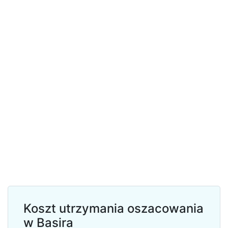
Koszt utrzymania oszacowania
w Basira