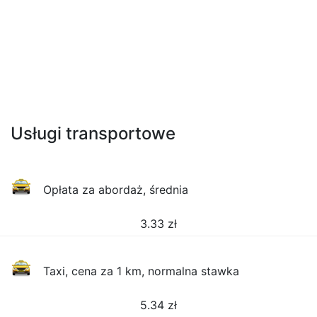
Usługi transportowe
Opłata za abordaż, średnia
3.33
zł
Taxi, cena za 1 km, normalna stawka
5.34
zł