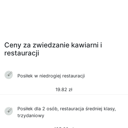
Ceny za zwiedzanie kawiarni i
restauracji
Posiłek w niedrogiej restauracji
19.82
zł
Posiłek dla 2 osób, restauracja średniej klasy,
trzydaniowy