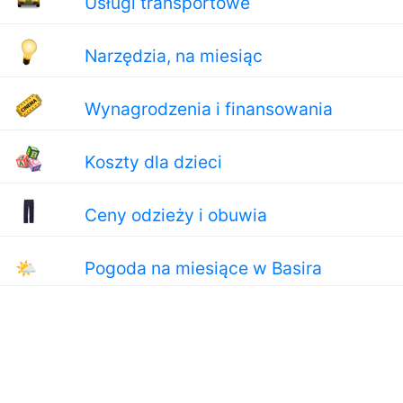
Usługi transportowe
Narzędzia, na miesiąc
Wynagrodzenia i finansowania
Koszty dla dzieci
Ceny odzieży i obuwia
🌤
Pogoda na miesiące w Basira