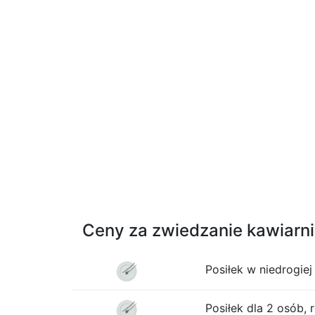
Ceny za zwiedzanie kawiarni 
Posiłek w niedrogiej 
Posiłek dla 2 osób, 