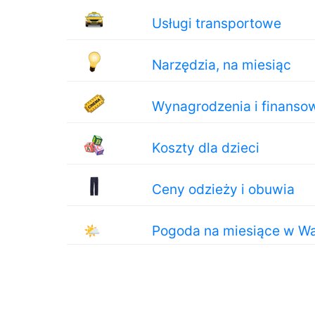
Usługi transportowe
Narzędzia, na miesiąc
Wynagrodzenia i finanso
Koszty dla dzieci
Ceny odzieży i obuwia
🌤
Pogoda na miesiące w Wa