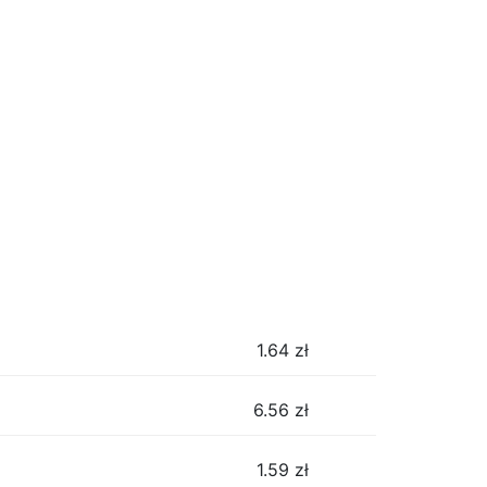
1.64
zł
6.56
zł
1.59
zł