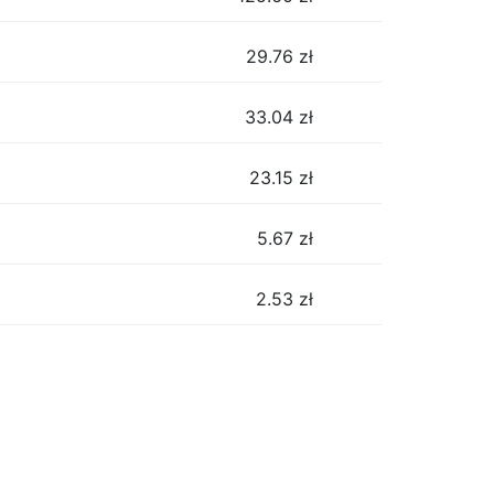
29.76
zł
33.04
zł
23.15
zł
5.67
zł
2.53
zł