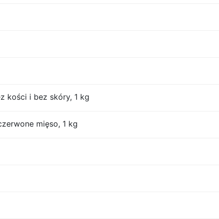
z kości i bez skóry, 1 kg
czerwone mięso, 1 kg