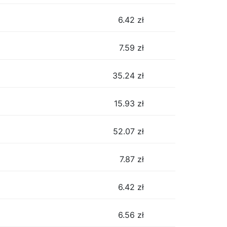
6.42
zł
7.59
zł
35.24
zł
15.93
zł
52.07
zł
7.87
zł
6.42
zł
6.56
zł