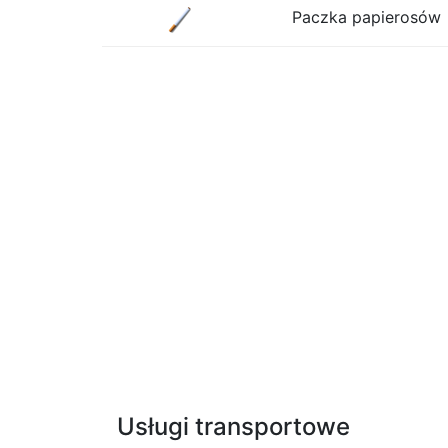
Paczka papierosów
Usługi transportowe