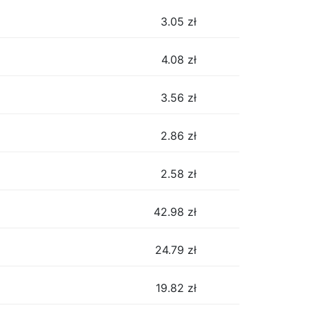
3.05
zł
4.08
zł
3.56
zł
2.86
zł
2.58
zł
42.98
zł
24.79
zł
19.82
zł