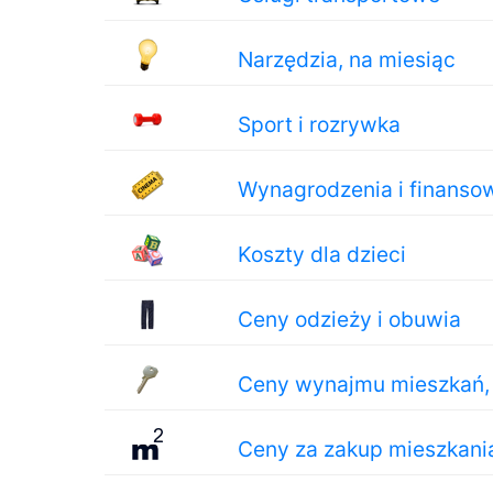
Narzędzia, na miesiąc
Sport i rozrywka
Wynagrodzenia i finanso
Koszty dla dzieci
Ceny odzieży i obuwia
Ceny wynajmu mieszkań, 
Ceny za zakup mieszkani