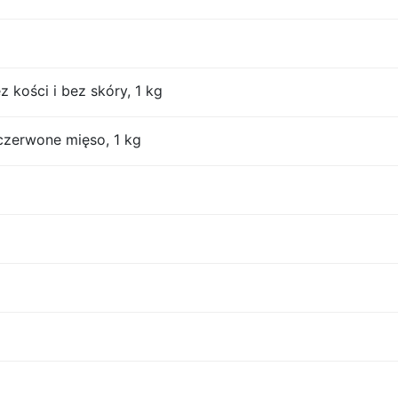
z kości i bez skóry, 1 kg
czerwone mięso, 1 kg