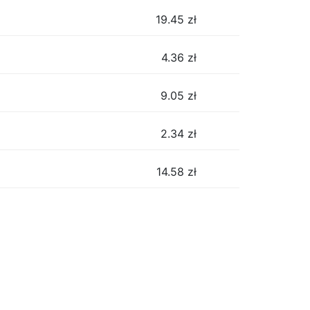
19.45
zł
4.36
zł
9.05
zł
2.34
zł
14.58
zł