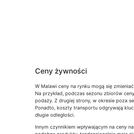
Ceny żywności
W Malawi ceny na rynku mogą się zmieniać 
Na przykład, podczas sezonu zbiorów ceny
podaży. Z drugiej strony, w okresie poza 
Ponadto, koszty transportu odgrywają kluc
długie odległości.
Innym czynnikiem wpływającym na ceny na 