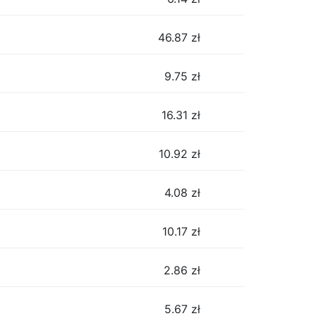
46.87
zł
9.75
zł
16.31
zł
10.92
zł
4.08
zł
10.17
zł
2.86
zł
5.67
zł