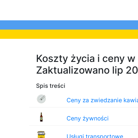
Koszty życia i ceny w
Zaktualizowano lip 2
Spis treści
Ceny za zwiedzanie kawiar
Ceny żywności
Usługi transportowe