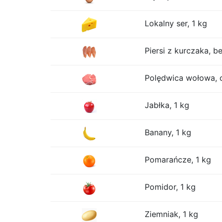
Lokalny ser, 1 kg
Piersi z kurczaka, be
Polędwica wołowa, 
Jabłka, 1 kg
Banany, 1 kg
Pomarańcze, 1 kg
Pomidor, 1 kg
Ziemniak, 1 kg