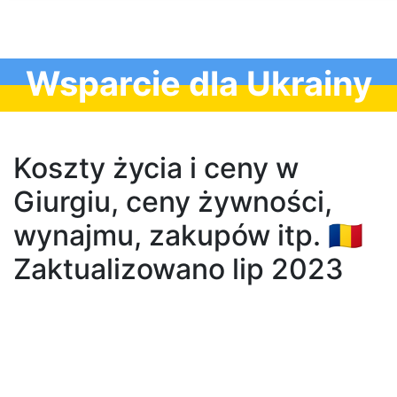
Wsparcie dla Ukrainy
Koszty życia i ceny w
Giurgiu, ceny żywności,
wynajmu, zakupów itp. 🇷🇴
Zaktualizowano lip 2023