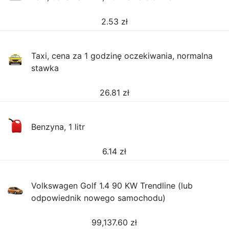
2.53
zł
Taxi, cena za 1 godzinę oczekiwania, normalna
stawka
26.81
zł
Benzyna, 1 litr
6.14
zł
Volkswagen Golf 1.4 90 KW Trendline (lub
odpowiednik nowego samochodu)
99,137.60
zł