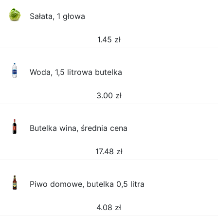
Sałata, 1 głowa
1.45
zł
Woda, 1,5 litrowa butelka
3.00
zł
Butelka wina, średnia cena
17.48
zł
Piwo domowe, butelka 0,5 litra
4.08
zł