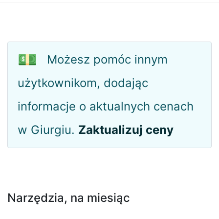
💵
Możesz pomóc innym
użytkownikom, dodając
informacje o aktualnych cenach
w Giurgiu.
Zaktualizuj ceny
Narzędzia, na miesiąc