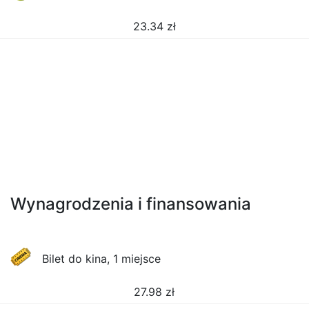
23.34
zł
Wynagrodzenia i finansowania
Bilet do kina, 1 miejsce
27.98
zł