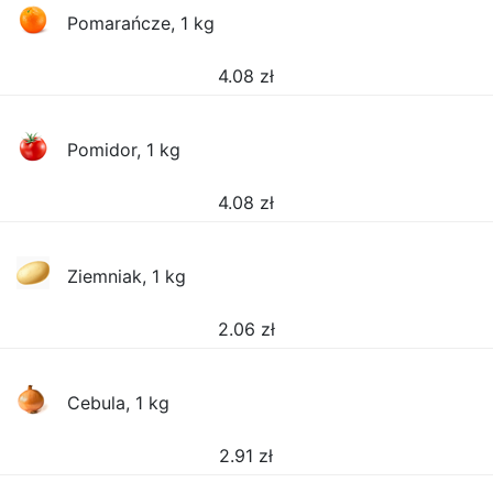
Pomarańcze, 1 kg
4.08
zł
Pomidor, 1 kg
4.08
zł
Ziemniak, 1 kg
2.06
zł
Cebula, 1 kg
2.91
zł