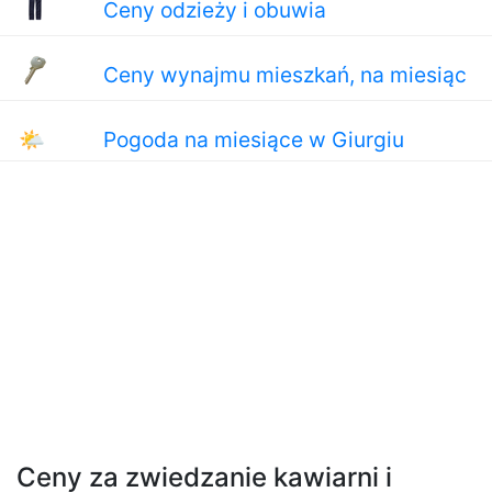
Ceny odzieży i obuwia
Ceny wynajmu mieszkań, na miesiąc
🌤
Pogoda na miesiące w Giurgiu
Ceny za zwiedzanie kawiarni i