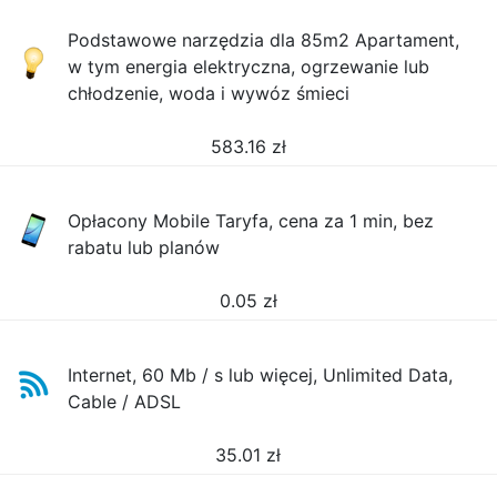
Podstawowe narzędzia dla 85m2 Apartament,
w tym energia elektryczna, ogrzewanie lub
chłodzenie, woda i wywóz śmieci
583.16
zł
Opłacony Mobile Taryfa, cena za 1 min, bez
rabatu lub planów
0.05
zł
Internet, 60 Mb / s lub więcej, Unlimited Data,
Cable / ADSL
35.01
zł