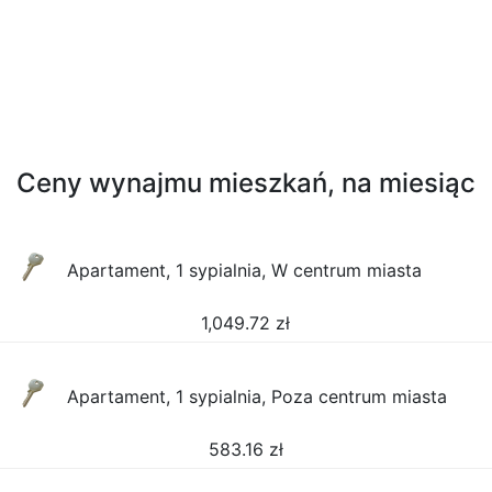
Ceny wynajmu mieszkań, na miesiąc
Apartament, 1 sypialnia, W centrum miasta
1,049.72
zł
Apartament, 1 sypialnia, Poza centrum miasta
583.16
zł