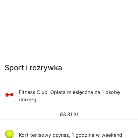
Sport i rozrywka
Fitness Club, Opłata miesięczna za 1 osobę
dorosłą
93.31
zł
Kort tenisowy czynsz, 1 godzina w weekend