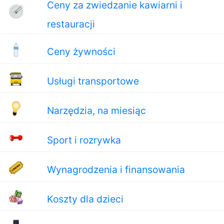
Ceny za zwiedzanie kawiarni i
restauracji
Ceny żywności
Usługi transportowe
Narzędzia, na miesiąc
Sport i rozrywka
Wynagrodzenia i finansowania
Koszty dla dzieci