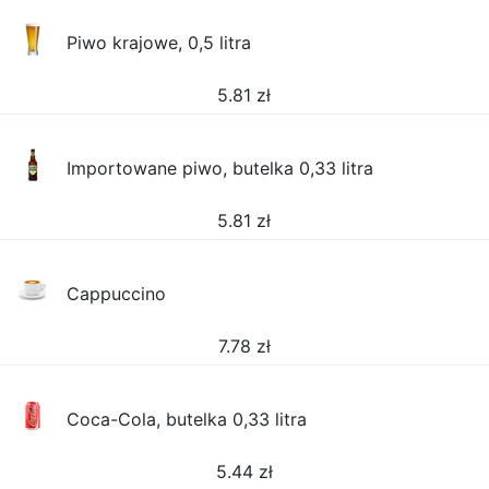
Piwo krajowe, 0,5 litra
5.81
zł
Importowane piwo, butelka 0,33 litra
5.81
zł
Cappuccino
7.78
zł
Coca-Cola, butelka 0,33 litra
5.44
zł