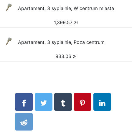
Apartament, 3 sypialnie, W centrum miasta
1,399.57
zł
Apartament, 3 sypialnie, Poza centrum
933.06
zł