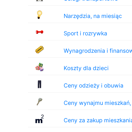
Narzędzia, na miesiąc
Sport i rozrywka
Wynagrodzenia i finanso
Koszty dla dzieci
Ceny odzieży i obuwia
Ceny wynajmu mieszkań, 
Ceny za zakup mieszkani