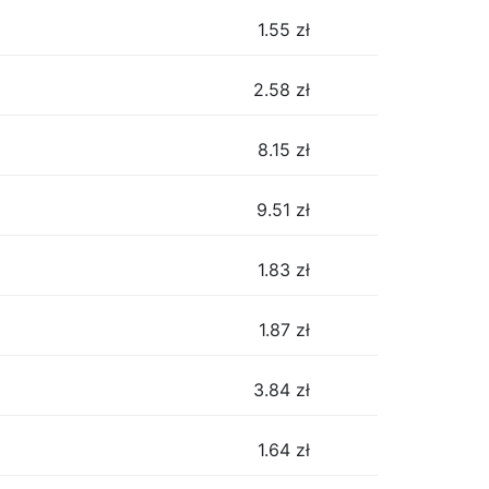
1.55
zł
2.58
zł
8.15
zł
9.51
zł
1.83
zł
1.87
zł
3.84
zł
1.64
zł