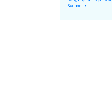
Surinamie