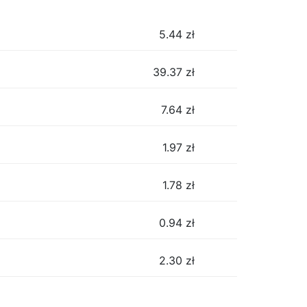
5.44
zł
39.37
zł
7.64
zł
1.97
zł
1.78
zł
0.94
zł
2.30
zł