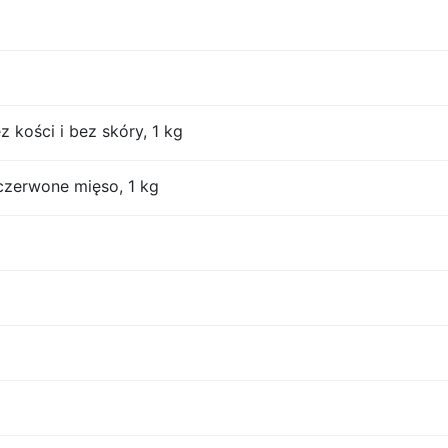
z kości i bez skóry, 1 kg
czerwone mięso, 1 kg