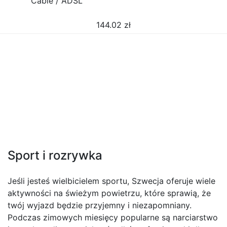
Cable / ADSL
144.02
zł
Sport i rozrywka
Jeśli jesteś wielbicielem sportu, Szwecja oferuje wiele
aktywności na świeżym powietrzu, które sprawią, że
twój wyjazd będzie przyjemny i niezapomniany.
Podczas zimowych miesięcy popularne są narciarstwo