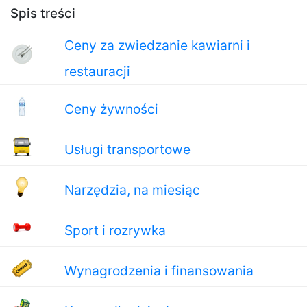
Spis treści
Ceny za zwiedzanie kawiarni i
restauracji
Ceny żywności
Usługi transportowe
Narzędzia, na miesiąc
Sport i rozrywka
Wynagrodzenia i finansowania