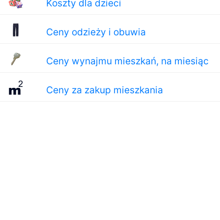
Koszty dla dzieci
Ceny odzieży i obuwia
Ceny wynajmu mieszkań, na miesiąc
Ceny za zakup mieszkania