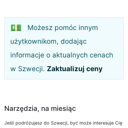
💵
Możesz pomóc innym
użytkownikom, dodając
informacje o aktualnych cenach
w Szwecji.
Zaktualizuj ceny
Narzędzia, na miesiąc
Jeśli podróżujesz do Szwecji, być może interesuje Cię