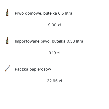
Piwo domowe, butelka 0,5 litra
9.00
zł
Importowane piwo, butelka 0,33 litra
9.19
zł
Paczka papierosów
32.95
zł