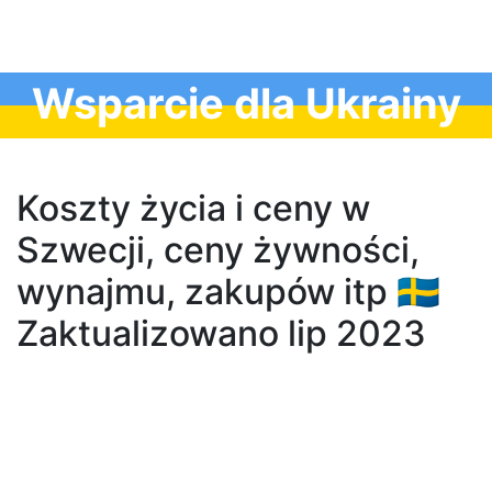
Wsparcie dla Ukrainy
Koszty życia i ceny w
Szwecji, ceny żywności,
wynajmu, zakupów itp 🇸🇪
Zaktualizowano lip 2023