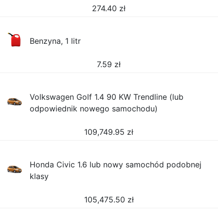
274.40
zł
Benzyna, 1 litr
7.59
zł
Volkswagen Golf 1.4 90 KW Trendline (lub
odpowiednik nowego samochodu)
109,749.95
zł
Honda Civic 1.6 lub nowy samochód podobnej
klasy
105,475.50
zł