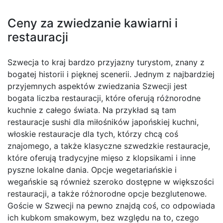
Ceny za zwiedzanie kawiarni i
restauracji
Szwecja to kraj bardzo przyjazny turystom, znany z
bogatej historii i pięknej scenerii. Jednym z najbardziej
przyjemnych aspektów zwiedzania Szwecji jest
bogata liczba restauracji, które oferują różnorodne
kuchnie z całego świata. Na przykład są tam
restauracje sushi dla miłośników japońskiej kuchni,
włoskie restauracje dla tych, którzy chcą coś
znajomego, a także klasyczne szwedzkie restauracje,
które oferują tradycyjne mięso z klopsikami i inne
pyszne lokalne dania. Opcje wegetariańskie i
wegańskie są również szeroko dostępne w większości
restauracji, a także różnorodne opcje bezglutenowe.
Goście w Szwecji na pewno znajdą coś, co odpowiada
ich kubkom smakowym, bez względu na to, czego