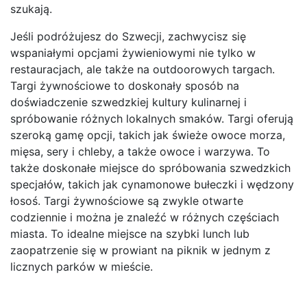
szukają.
Jeśli podróżujesz do Szwecji, zachwycisz się
wspaniałymi opcjami żywieniowymi nie tylko w
restauracjach, ale także na outdoorowych targach.
Targi żywnościowe to doskonały sposób na
doświadczenie szwedzkiej kultury kulinarnej i
spróbowanie różnych lokalnych smaków. Targi oferują
szeroką gamę opcji, takich jak świeże owoce morza,
mięsa, sery i chleby, a także owoce i warzywa. To
także doskonałe miejsce do spróbowania szwedzkich
specjałów, takich jak cynamonowe bułeczki i wędzony
łosoś. Targi żywnościowe są zwykle otwarte
codziennie i można je znaleźć w różnych częściach
miasta. To idealne miejsce na szybki lunch lub
zaopatrzenie się w prowiant na piknik w jednym z
licznych parków w mieście.