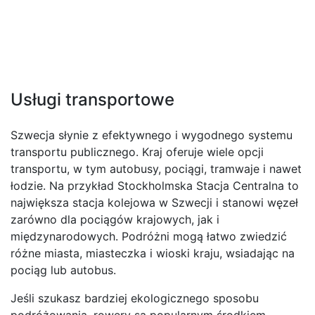
Usługi transportowe
Szwecja słynie z efektywnego i wygodnego systemu
transportu publicznego. Kraj oferuje wiele opcji
transportu, w tym autobusy, pociągi, tramwaje i nawet
łodzie. Na przykład Stockholmska Stacja Centralna to
największa stacja kolejowa w Szwecji i stanowi węzeł
zarówno dla pociągów krajowych, jak i
międzynarodowych. Podróżni mogą łatwo zwiedzić
różne miasta, miasteczka i wioski kraju, wsiadając na
pociąg lub autobus.
Jeśli szukasz bardziej ekologicznego sposobu