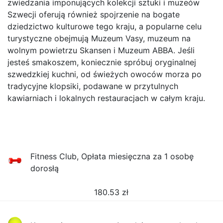
zwiedzania imponujących kolekcji sztuki i muzeów
Szwecji oferują również spojrzenie na bogate
dziedzictwo kulturowe tego kraju, a popularne celu
turystyczne obejmują Muzeum Vasy, muzeum na
wolnym powietrzu Skansen i Muzeum ABBA. Jeśli
jesteś smakoszem, koniecznie spróbuj oryginalnej
szwedzkiej kuchni, od świeżych owoców morza po
tradycyjne klopsiki, podawane w przytulnych
kawiarniach i lokalnych restauracjach w całym kraju.
Fitness Club, Opłata miesięczna za 1 osobę
dorosłą
180.53
zł