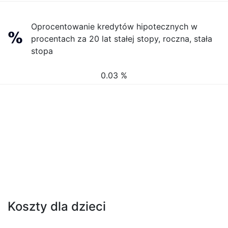
Oprocentowanie kredytów hipotecznych w
procentach za 20 lat stałej stopy, roczna, stała
stopa
0.03 %
Koszty dla dzieci