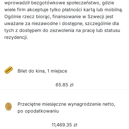
wprowadził bezgotówkowe społeczeństwo, gdzie
wiele firm akceptuje tylko płatności kartą lub mobilną.
Ogólnie rzecz biorąc, finansowanie w Szwecji jest
uważane za niezawodne i dostępne, szczególnie dla
tych z dostępem do zezwolenia na pracę lub statusu
rezydencji.
Bilet do kina, 1 miejsce
65.85
zł
Przeciętne miesięczne wynagrodzenie netto,
po opodatkowaniu
11,469.35
zł