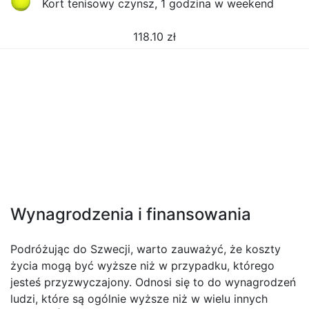
Kort tenisowy czynsz, 1 godzina w weekend
118.10
zł
Wynagrodzenia i finansowania
Podróżując do Szwecji, warto zauważyć, że koszty
życia mogą być wyższe niż w przypadku, którego
jesteś przyzwyczajony. Odnosi się to do wynagrodzeń
ludzi, które są ogólnie wyższe niż w wielu innych