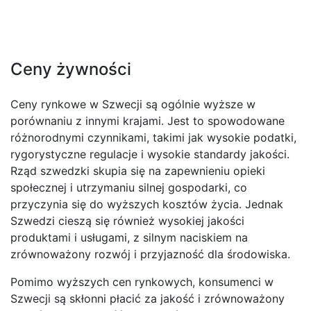
Ceny żywności
Ceny rynkowe w Szwecji są ogólnie wyższe w
porównaniu z innymi krajami. Jest to spowodowane
różnorodnymi czynnikami, takimi jak wysokie podatki,
rygorystyczne regulacje i wysokie standardy jakości.
Rząd szwedzki skupia się na zapewnieniu opieki
społecznej i utrzymaniu silnej gospodarki, co
przyczynia się do wyższych kosztów życia. Jednak
Szwedzi cieszą się również wysokiej jakości
produktami i usługami, z silnym naciskiem na
zrównoważony rozwój i przyjazność dla środowiska.
Pomimo wyższych cen rynkowych, konsumenci w
Szwecji są skłonni płacić za jakość i zrównoważony