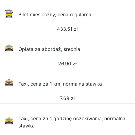
Bilet miesięczny, cena regularna
433.51
zł
Opłata za abordaż, średnia
26.90
zł
Taxi, cena za 1 km, normalna stawka
7.69
zł
Taxi, cena za 1 godzinę oczekiwania, normalna
stawka