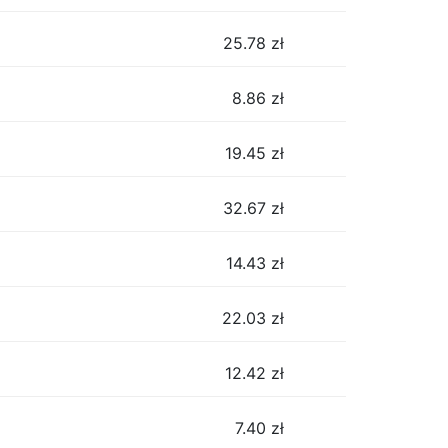
25.78
zł
8.86
zł
19.45
zł
32.67
zł
14.43
zł
22.03
zł
12.42
zł
7.40
zł