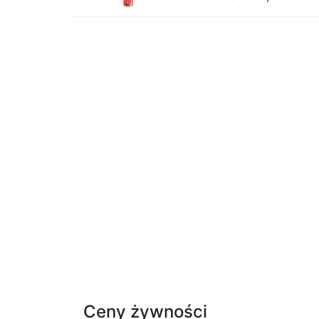
Ceny żywności