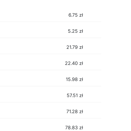
6.75
zł
5.25
zł
21.79
zł
22.40
zł
15.98
zł
57.51
zł
71.28
zł
78.83
zł