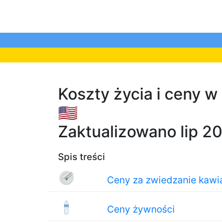
Koszty życia i ceny 
🇺🇸
Zaktualizowano lip 2
Spis treści
Ceny za zwiedzanie kawiar
Ceny żywności