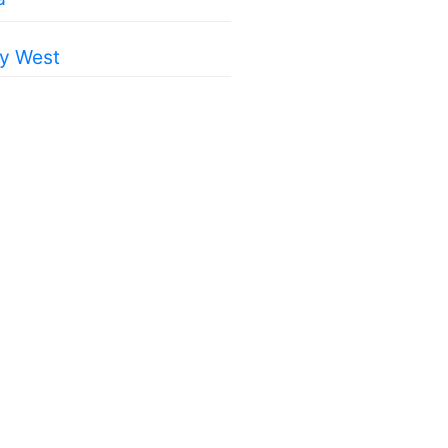
y West