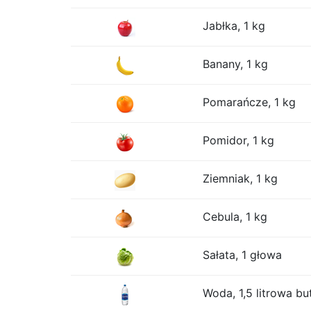
Jabłka, 1 kg
Banany, 1 kg
Pomarańcze, 1 kg
Pomidor, 1 kg
Ziemniak, 1 kg
Cebula, 1 kg
Sałata, 1 głowa
Woda, 1,5 litrowa bu