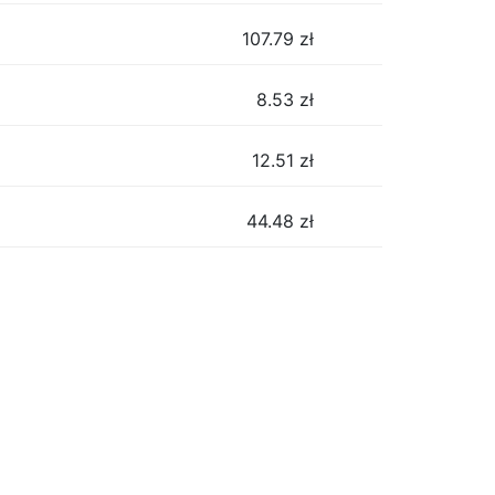
107.79
zł
8.53
zł
12.51
zł
44.48
zł