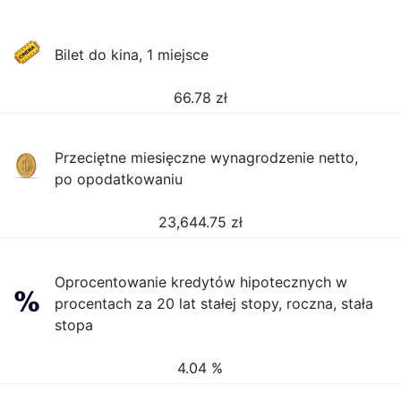
Bilet do kina, 1 miejsce
66.78
zł
Przeciętne miesięczne wynagrodzenie netto,
po opodatkowaniu
23,644.75
zł
Oprocentowanie kredytów hipotecznych w
procentach za 20 lat stałej stopy, roczna, stała
stopa
4.04 %