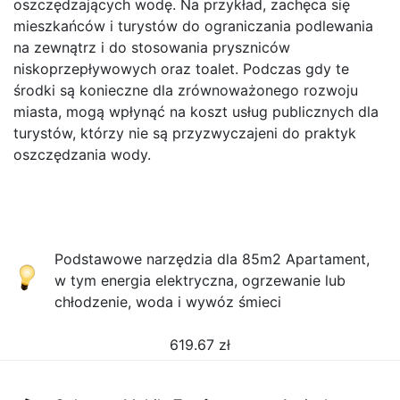
oszczędzających wodę. Na przykład, zachęca się
mieszkańców i turystów do ograniczania podlewania
na zewnątrz i do stosowania pryszniców
niskoprzepływowych oraz toalet. Podczas gdy te
środki są konieczne dla zrównoważonego rozwoju
miasta, mogą wpłynąć na koszt usług publicznych dla
turystów, którzy nie są przyzwyczajeni do praktyk
oszczędzania wody.
Podstawowe narzędzia dla 85m2 Apartament,
w tym energia elektryczna, ogrzewanie lub
chłodzenie, woda i wywóz śmieci
619.67
zł