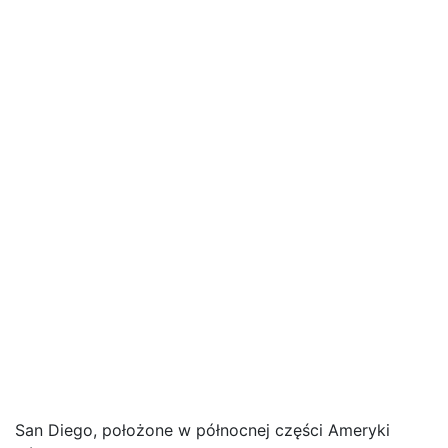
San Diego, położone w północnej części Ameryki