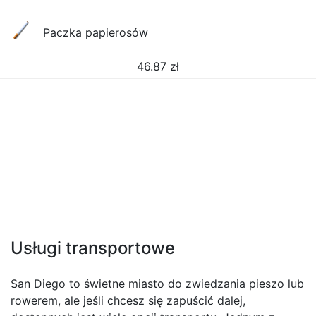
Paczka papierosów
46.87
zł
Usługi transportowe
San Diego to świetne miasto do zwiedzania pieszo lub
rowerem, ale jeśli chcesz się zapuścić dalej,