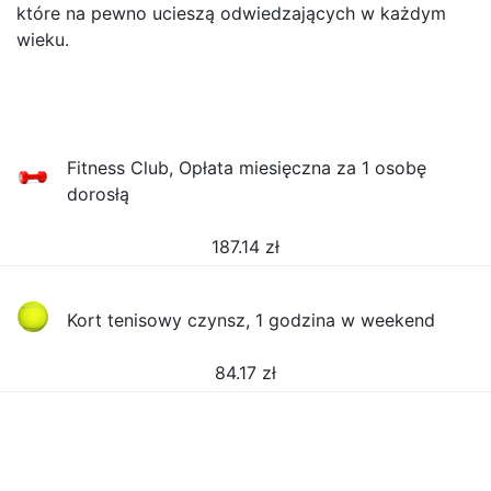
które na pewno ucieszą odwiedzających w każdym
wieku.
Fitness Club, Opłata miesięczna za 1 osobę
dorosłą
187.14
zł
Kort tenisowy czynsz, 1 godzina w weekend
84.17
zł