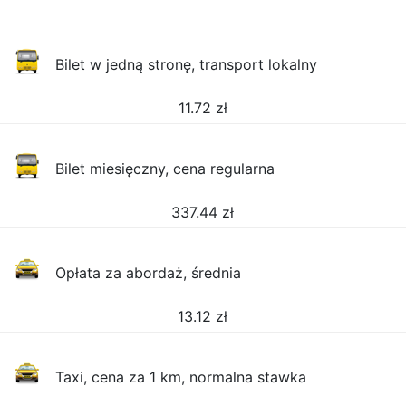
Bilet w jedną stronę, transport lokalny
11.72
zł
Bilet miesięczny, cena regularna
337.44
zł
Opłata za abordaż, średnia
13.12
zł
Taxi, cena za 1 km, normalna stawka