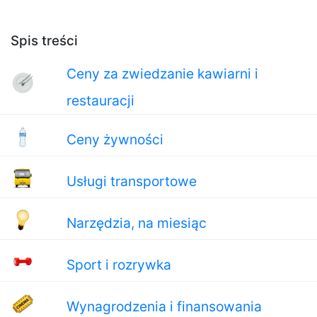
Spis treści
Ceny za zwiedzanie kawiarni i
restauracji
Ceny żywności
Usługi transportowe
Narzędzia, na miesiąc
Sport i rozrywka
Wynagrodzenia i finansowania