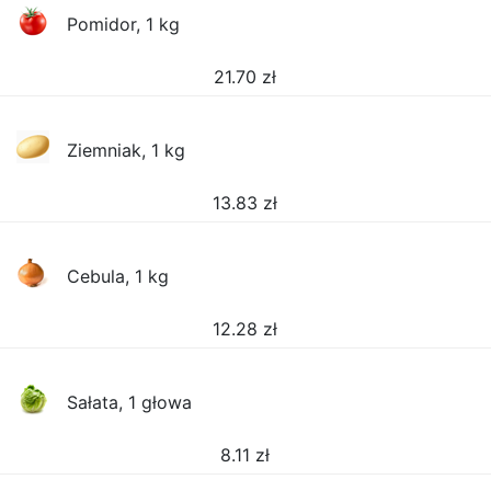
Pomidor, 1 kg
21.70
zł
Ziemniak, 1 kg
13.83
zł
Cebula, 1 kg
12.28
zł
Sałata, 1 głowa
8.11
zł