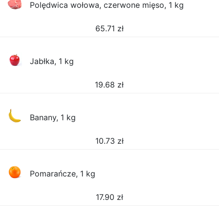
Polędwica wołowa, czerwone mięso, 1 kg
65.71
zł
Jabłka, 1 kg
19.68
zł
Banany, 1 kg
10.73
zł
Pomarańcze, 1 kg
17.90
zł