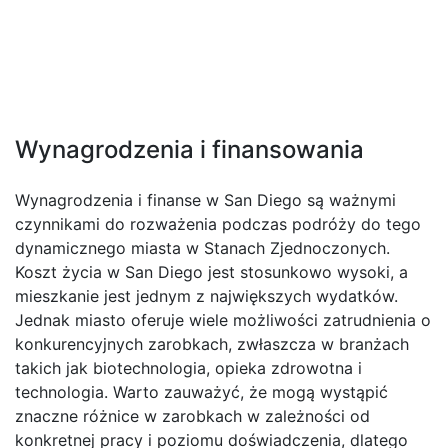
Wynagrodzenia i finansowania
Wynagrodzenia i finanse w San Diego są ważnymi
czynnikami do rozważenia podczas podróży do tego
dynamicznego miasta w Stanach Zjednoczonych.
Koszt życia w San Diego jest stosunkowo wysoki, a
mieszkanie jest jednym z największych wydatków.
Jednak miasto oferuje wiele możliwości zatrudnienia o
konkurencyjnych zarobkach, zwłaszcza w branżach
takich jak biotechnologia, opieka zdrowotna i
technologia. Warto zauważyć, że mogą wystąpić
znaczne różnice w zarobkach w zależności od
konkretnej pracy i poziomu doświadczenia, dlatego