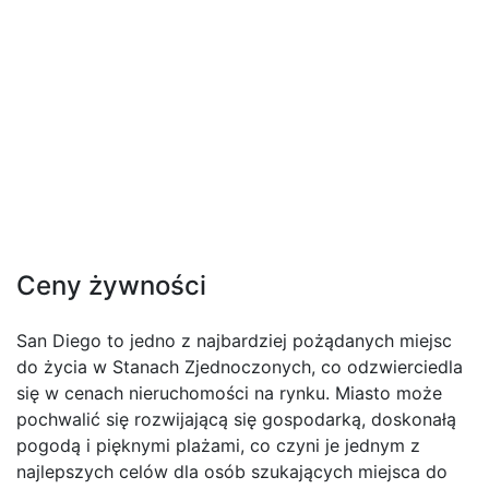
Ceny żywności
San Diego to jedno z najbardziej pożądanych miejsc
do życia w Stanach Zjednoczonych, co odzwierciedla
się w cenach nieruchomości na rynku. Miasto może
pochwalić się rozwijającą się gospodarką, doskonałą
pogodą i pięknymi plażami, co czyni je jednym z
najlepszych celów dla osób szukających miejsca do