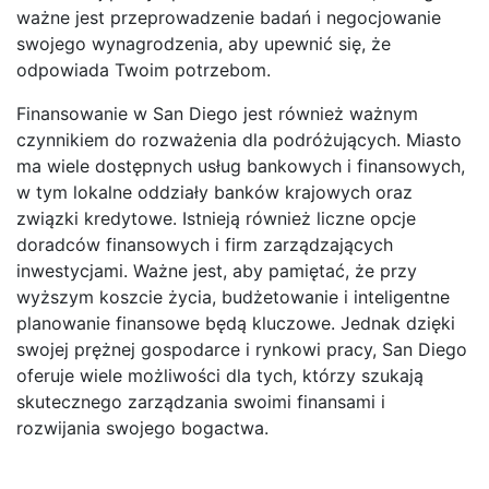
ważne jest przeprowadzenie badań i negocjowanie
swojego wynagrodzenia, aby upewnić się, że
odpowiada Twoim potrzebom.
Finansowanie w San Diego jest również ważnym
czynnikiem do rozważenia dla podróżujących. Miasto
ma wiele dostępnych usług bankowych i finansowych,
w tym lokalne oddziały banków krajowych oraz
związki kredytowe. Istnieją również liczne opcje
doradców finansowych i firm zarządzających
inwestycjami. Ważne jest, aby pamiętać, że przy
wyższym koszcie życia, budżetowanie i inteligentne
planowanie finansowe będą kluczowe. Jednak dzięki
swojej prężnej gospodarce i rynkowi pracy, San Diego
oferuje wiele możliwości dla tych, którzy szukają
skutecznego zarządzania swoimi finansami i
rozwijania swojego bogactwa.