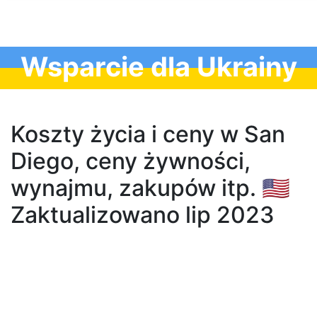
Wsparcie dla Ukrainy
Koszty życia i ceny w San
Diego, ceny żywności,
wynajmu, zakupów itp. 🇺🇸
Zaktualizowano lip 2023