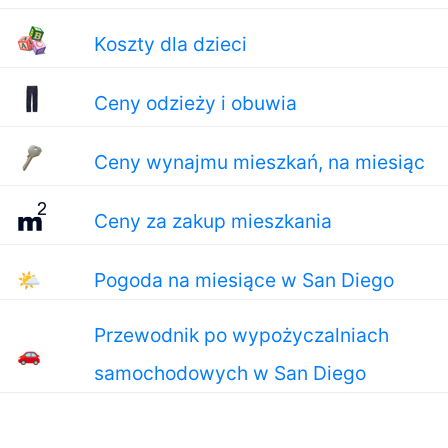
Koszty dla dzieci
Ceny odzieży i obuwia
Ceny wynajmu mieszkań, na miesiąc
Ceny za zakup mieszkania
🌤
Pogoda na miesiące w San Diego
Przewodnik po wypożyczalniach
🚗
samochodowych w San Diego