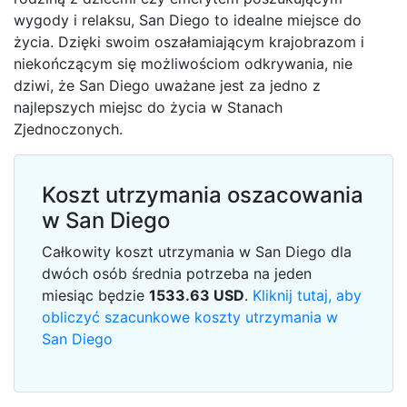
wygody i relaksu, San Diego to idealne miejsce do
życia. Dzięki swoim oszałamiającym krajobrazom i
niekończącym się możliwościom odkrywania, nie
dziwi, że San Diego uważane jest za jedno z
najlepszych miejsc do życia w Stanach
Zjednoczonych.
Koszt utrzymania oszacowania
w San Diego
Całkowity koszt utrzymania w San Diego dla
dwóch osób średnia potrzeba na jeden
miesiąc będzie
1533.63
USD
.
Kliknij tutaj, aby
obliczyć szacunkowe koszty utrzymania w
San Diego