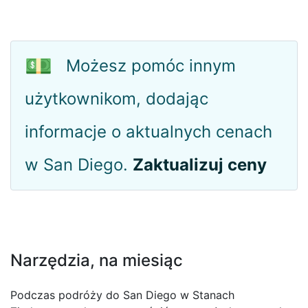
💵
Możesz pomóc innym
użytkownikom, dodając
informacje o aktualnych cenach
w San Diego.
Zaktualizuj ceny
Narzędzia, na miesiąc
Podczas podróży do San Diego w Stanach