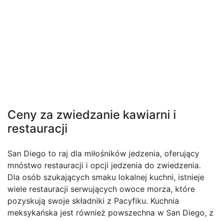
Ceny za zwiedzanie kawiarni i
restauracji
San Diego to raj dla miłośników jedzenia, oferujący
mnóstwo restauracji i opcji jedzenia do zwiedzenia.
Dla osób szukających smaku lokalnej kuchni, istnieje
wiele restauracji serwujących owoce morza, które
pozyskują swoje składniki z Pacyfiku. Kuchnia
meksykańska jest również powszechna w San Diego, z