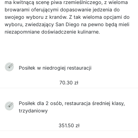
ma kwitnącą scenę piwa rzemieślniczego, z wieloma
browarami oferującymi dopasowanie jedzenia do
swojego wyboru z kranów. Z tak wieloma opcjami do
wyboru, zwiedzający San Diego na pewno będą mieli
niezapomniane doświadczenie kulinarne.
Posiłek w niedrogiej restauracji
70.30
zł
Posiłek dla 2 osób, restauracja średniej klasy,
trzydaniowy
351.50
zł